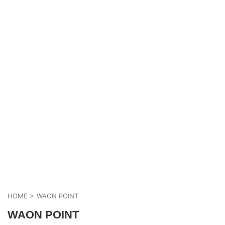
HOME
>
WAON POINT
WAON POINT