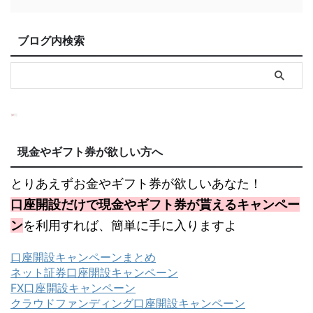
ブログ内検索
現金やギフト券が欲しい方へ
とりあえずお金やギフト券が欲しいあなた！
口座開設だけで現金やギフト券が貰えるキャンペー
ン
を利用すれば、簡単に手に入りますよ
口座開設キャンペーンまとめ
ネット証券口座開設キャンペーン
FX口座開設キャンペーン
クラウドファンディング口座開設キャンペーン