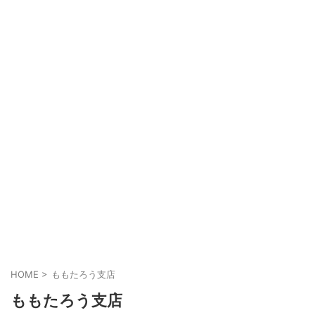
HOME
>
ももたろう支店
ももたろう支店