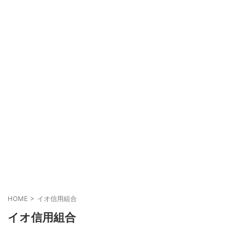
HOME
>
イオ信用組合
イオ信用組合