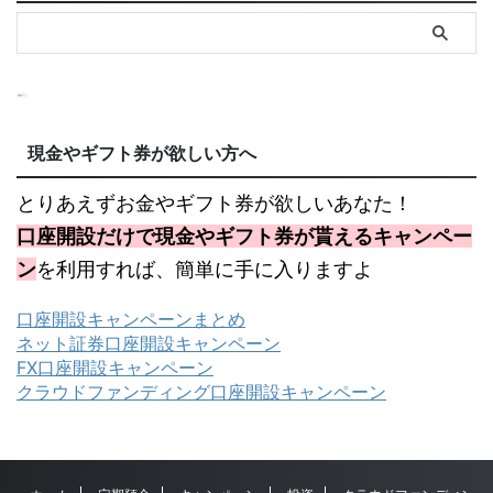
現金やギフト券が欲しい方へ
とりあえずお金やギフト券が欲しいあなた！
口座開設だけで現金やギフト券が貰えるキャンペー
ン
を利用すれば、簡単に手に入りますよ
口座開設キャンペーンまとめ
ネット証券口座開設キャンペーン
FX口座開設キャンペーン
クラウドファンディング口座開設キャンペーン