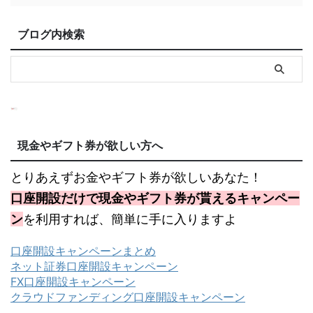
ブログ内検索
現金やギフト券が欲しい方へ
とりあえずお金やギフト券が欲しいあなた！
口座開設だけで現金やギフト券が貰えるキャンペー
ン
を利用すれば、簡単に手に入りますよ
口座開設キャンペーンまとめ
ネット証券口座開設キャンペーン
FX口座開設キャンペーン
クラウドファンディング口座開設キャンペーン