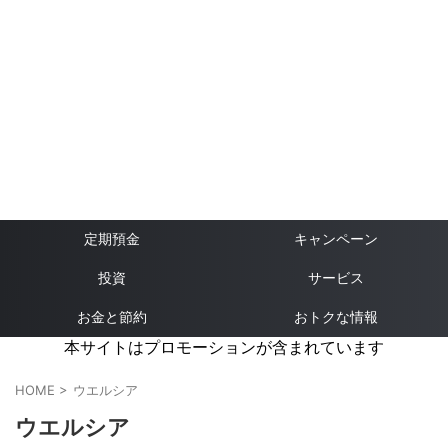
定期預金
キャンペーン
投資
サービス
お金と節約
おトクな情報
本サイトはプロモーションが含まれています
HOME
>
ウエルシア
ウエルシア