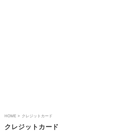
HOME
>
クレジットカード
クレジットカード