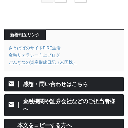
新着相互リンク
さとぱぱのサイドFIRE生活
金融リテラシー向上ブログ
ごんぎつの資産形成日記（米国株）
感想・問い合わせはこちら
金融機関や証券会社などのご担当者様
へ
本文をコピーする方へ