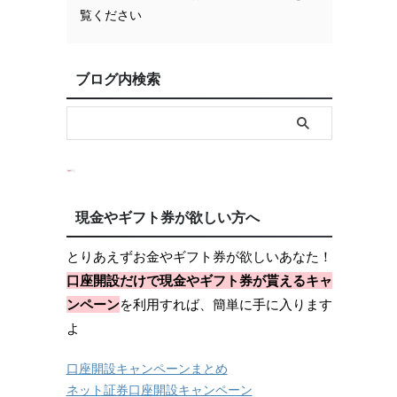
覧ください
ブログ内検索
現金やギフト券が欲しい方へ
とりあえずお金やギフト券が欲しいあなた！
口座開設だけで現金やギフト券が貰えるキャ
ンペーン
を利用すれば、簡単に手に入ります
よ
口座開設キャンペーンまとめ
ネット証券口座開設キャンペーン