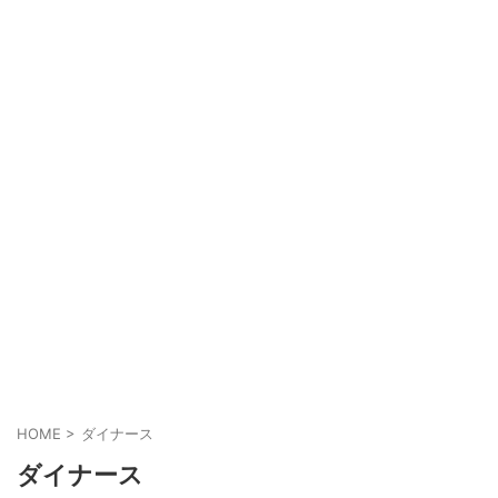
HOME
>
ダイナース
ダイナース