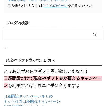
この他の相互リンクは
こちらのページ
をご覧ください
ブログ内検索
現金やギフト券が欲しい方へ
とりあえずお金やギフト券が欲しいあなた！
口座開設だけで現金やギフト券が貰えるキャンペー
ン
を利用すれば、簡単に手に入りますよ
口座開設キャンペーンまとめ
ネット証券口座開設キャンペーン