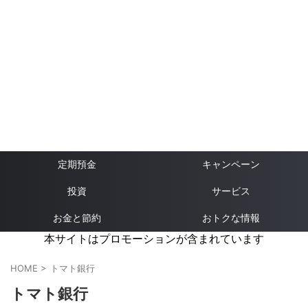
定期預金
キャンペーン
投資
サービス
お金と節約
おトクな情報
本サイトはプロモーションが含まれています
HOME
>
トマト銀行
トマト銀行