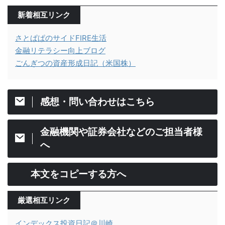
新着相互リンク
さとぱぱのサイドFIRE生活
金融リテラシー向上ブログ
ごんぎつの資産形成日記（米国株）
感想・問い合わせはこちら
金融機関や証券会社などのご担当者様
へ
本文をコピーする方へ
厳選相互リンク
インデックス投資日記＠川崎