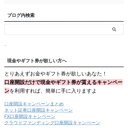
ブログ内検索
現金やギフト券が欲しい方へ
とりあえずお金やギフト券が欲しいあなた！
口座開設だけで現金やギフト券が貰えるキャンペー
ン
を利用すれば、簡単に手に入りますよ
口座開設キャンペーンまとめ
ネット証券口座開設キャンペーン
FX口座開設キャンペーン
クラウドファンディング口座開設キャンペーン