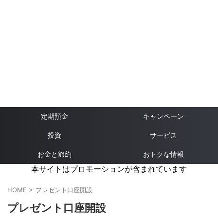
定期預金
キャンペーン
投資
サービス
お金と節約
おトクな情報
本サイトはプロモーションが含まれています
HOME
>
プレゼント口座開設
プレゼント口座開設