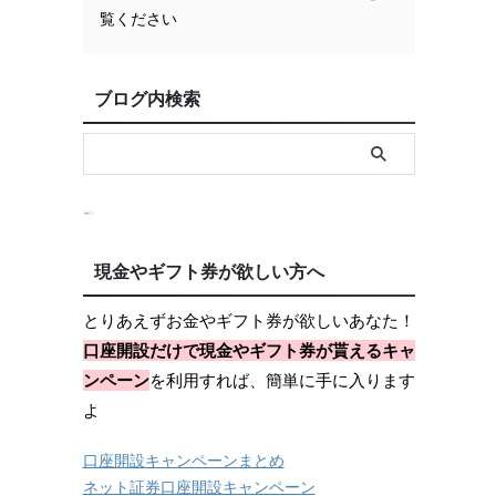
覧ください
ブログ内検索
現金やギフト券が欲しい方へ
とりあえずお金やギフト券が欲しいあなた！
口座開設だけで現金やギフト券が貰えるキャ
ンペーン
を利用すれば、簡単に手に入ります
よ
口座開設キャンペーンまとめ
ネット証券口座開設キャンペーン