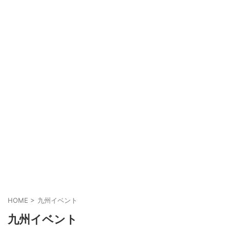
HOME
>
九州イベント
九州イベント