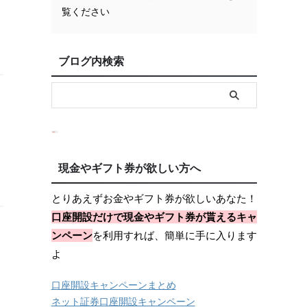
覧ください
ブログ内検索
現金やギフト券が欲しい方へ
とりあえずお金やギフト券が欲しいあなた！
口座開設だけで現金やギフト券が貰えるキャ
ンペーン
を利用すれば、簡単に手に入ります
よ
口座開設キャンペーンまとめ
ネット証券口座開設キャンペーン