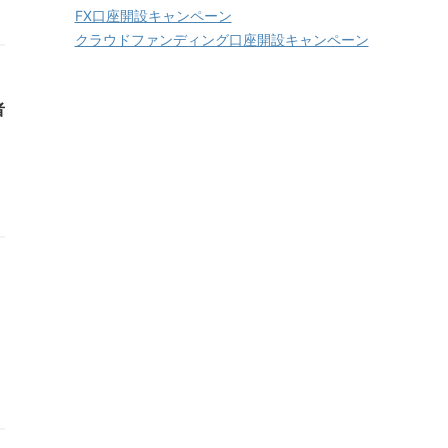
FX口座開設キャンペーン
クラウドファンディング口座開設キャンペーン
者