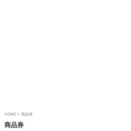
HOME
>
商品券
商品券