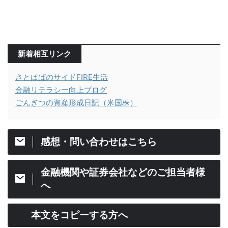
新着相互リンク
さとぱぱのサイドFIRE生活
金融リテラシー向上ブログ
ごんぎつの資産形成日記（米国株）
感想・問い合わせはこちら
金融機関や証券会社などのご担当者様
へ
本文をコピーする方へ