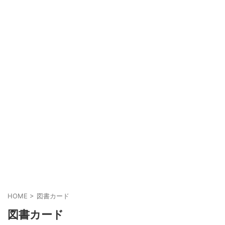
HOME
>
図書カード
図書カード