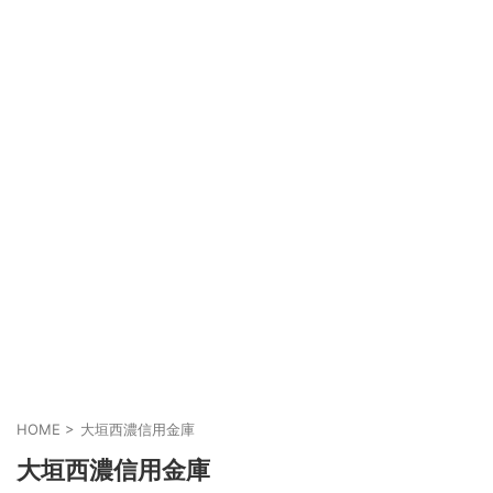
HOME
>
大垣西濃信用金庫
大垣西濃信用金庫