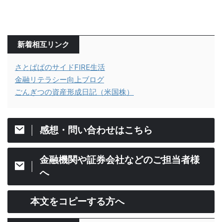
新着相互リンク
さとぱぱのサイドFIRE生活
金融リテラシー向上ブログ
ごんぎつの資産形成日記（米国株）
感想・問い合わせはこちら
金融機関や証券会社などのご担当者様
へ
本文をコピーする方へ