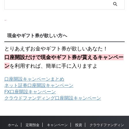
現金やギフト券が欲しい方へ
とりあえずお金やギフト券が欲しいあなた！
口座開設だけで現金やギフト券が貰えるキャンペー
ン
を利用すれば、簡単に手に入りますよ
口座開設キャンペーンまとめ
ネット証券口座開設キャンペーン
FX口座開設キャンペーン
クラウドファンディング口座開設キャンペーン
ホーム
定期預金
キャンペーン
投資
クラウドファンディン