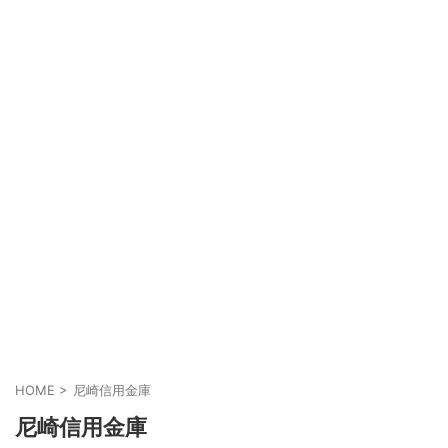
HOME
>
尼崎信用金庫
尼崎信用金庫