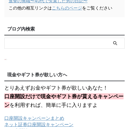
進撃の無職〜40代で失業した男の日記〜
この他の相互リンクは
こちらのページ
をご覧ください
ブログ内検索
現金やギフト券が欲しい方へ
とりあえずお金やギフト券が欲しいあなた！
口座開設だけで現金やギフト券が貰えるキャンペー
ン
を利用すれば、簡単に手に入りますよ
口座開設キャンペーンまとめ
ネット証券口座開設キャンペーン