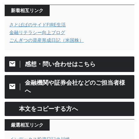
新着相互リンク
さとぱぱのサイドFIRE生活
金融リテラシー向上ブログ
ごんぎつの資産形成日記（米国株）
感想・問い合わせはこちら
金融機関や証券会社などのご担当者様
へ
本文をコピーする方へ
厳選相互リンク