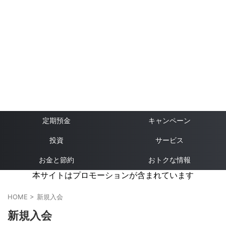
定期預金
キャンペーン
投資
サービス
お金と節約
おトクな情報
本サイトはプロモーションが含まれています
HOME
>
新規入会
新規入会