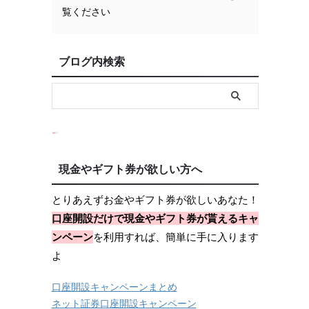
覧ください
ブログ内検索
現金やギフト券が欲しい方へ
とりあえずお金やギフト券が欲しいあなた！
口座開設だけで現金やギフト券が貰えるキャ
ンペーン
を利用すれば、簡単に手に入ります
よ
口座開設キャンペーンまとめ
ネット証券口座開設キャンペーン