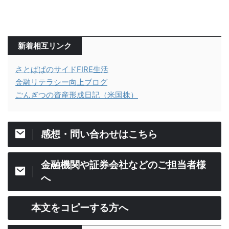
新着相互リンク
さとぱぱのサイドFIRE生活
金融リテラシー向上ブログ
ごんぎつの資産形成日記（米国株）
感想・問い合わせはこちら
金融機関や証券会社などのご担当者様
へ
本文をコピーする方へ