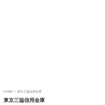
HOME
>
東京三協信用金庫
東京三協信用金庫