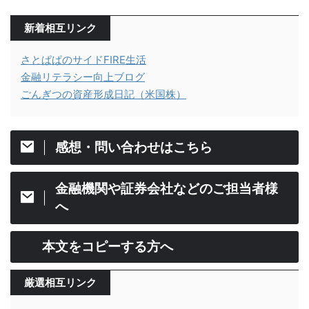
新着相互リンク
さとぱぱのサイドFIRE生活
金融リテラシー向上ブログ
ごんぎつの資産形成日記（米国株）
感想・問い合わせはこちら
金融機関や証券会社などのご担当者様
へ
本文をコピーする方へ
厳選相互リンク