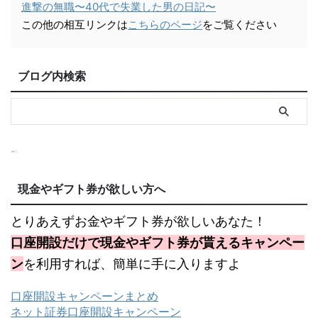
進撃の無職〜40代で失業した男の日記〜
この他の相互リンクは
こちらのページ
をご覧ください
ブログ内検索
現金やギフト券が欲しい方へ
とりあえずお金やギフト券が欲しいあなた！
口座開設だけで現金やギフト券が貰えるキャンペー
ン
を利用すれば、簡単に手に入りますよ
口座開設キャンペーンまとめ
ネット証券口座開設キャンペーン