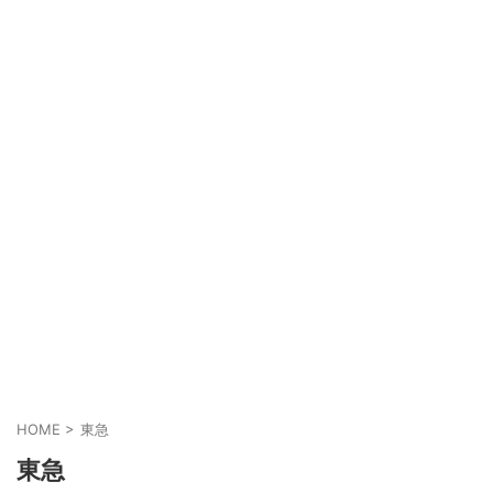
HOME
>
東急
東急