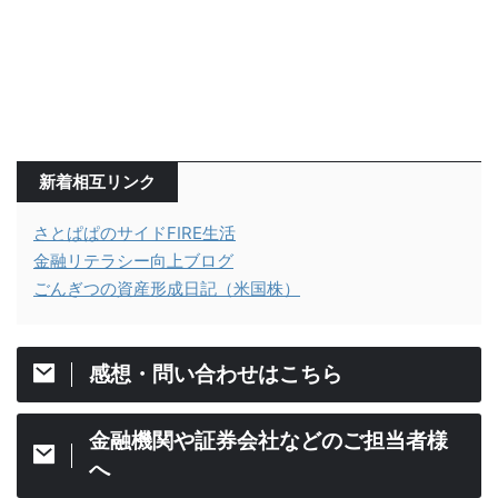
新着相互リンク
さとぱぱのサイドFIRE生活
金融リテラシー向上ブログ
ごんぎつの資産形成日記（米国株）
感想・問い合わせはこちら
金融機関や証券会社などのご担当者様
へ