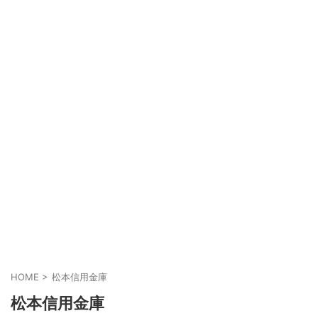
HOME
>
松本信用金庫
松本信用金庫