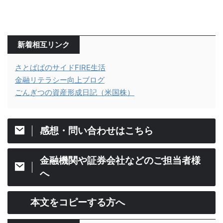
新着相互リンク
さとぱぱのサイドFIRE生活
金融リテラシー向上ブログ
ごんぎつの資産形成日記（米国株）
感想・問い合わせはこちら
金融機関や証券会社などのご担当者様
へ
本文をコピーする方へ