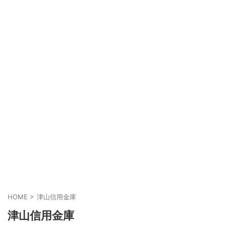
HOME
>
津山信用金庫
津山信用金庫