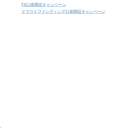
FX口座開設キャンペーン
クラウドファンディング口座開設キャンペーン
加