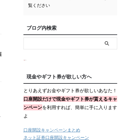
覧ください
ブログ内検索
催
現金やギフト券が欲しい方へ
とりあえずお金やギフト券が欲しいあなた！
口座開設だけで現金やギフト券が貰えるキャ
ンペーン
を利用すれば、簡単に手に入ります
よ
イ
口座開設キャンペーンまとめ
ネット証券口座開設キャンペーン