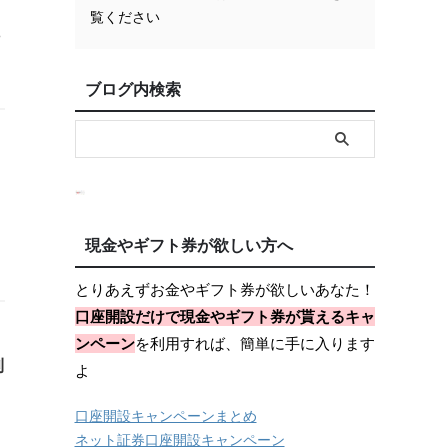
覧ください
,
ブログ内検索
現金やギフト券が欲しい方へ
とりあえずお金やギフト券が欲しいあなた！
口座開設だけで現金やギフト券が貰えるキャ
ンペーン
を利用すれば、簡単に手に入ります
利
よ
口座開設キャンペーンまとめ
ネット証券口座開設キャンペーン