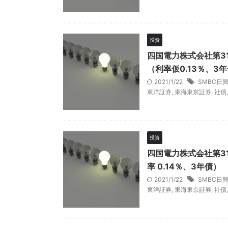
投資
四国電力株式会社第3
（利率仮0.13％、3
2021/1/22
SMBC日
東洋証券
,
東海東京証券
,
社債
投資
四国電力株式会社第3
率 0.14％、3年債）
2021/1/22
SMBC日
東洋証券
,
東海東京証券
,
社債