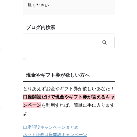
覧ください
ブログ内検索
現金やギフト券が欲しい方へ
とりあえずお金やギフト券が欲しいあなた！
口座開設だけで現金やギフト券が貰えるキャ
ンペーン
を利用すれば、簡単に手に入ります
よ
口座開設キャンペーンまとめ
ネット証券口座開設キャンペーン