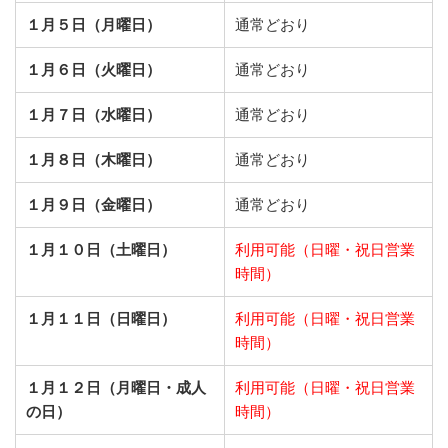
１月５日（月曜日）
通常どおり
１月６日（火曜日）
通常どおり
１月７日（水曜日）
通常どおり
１月８日（木曜日）
通常どおり
１月９日（金曜日）
通常どおり
１月１０日（土曜日）
利用可能（日曜・祝日営業
時間）
１月１１日（日曜日）
利用可能（日曜・祝日営業
時間）
１月１２日（月曜日・成人
利用可能（日曜・祝日営業
の日）
時間）