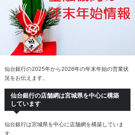
仙台銀行の2025年から2026年の年末年始の営業状
況をお伝えます。
仙台銀行の店舗網は宮城県を中心に構築
しています
仙台銀行は宮城県を中心に店舗網を構築していま
す。