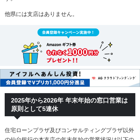
他県には支店はありません。
2025年から2026年 年末年始の窓口営業は
原則として5連休
住宅ローンプラザ及びコンサルティングプラザ以外
の仙台銀行の本支店の年末年始の営業状況は以下の