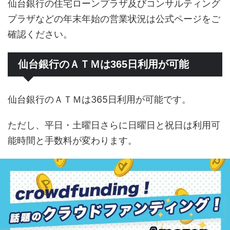
仙台銀行の住宅ローンプラザ及びコンサルティング
プラザなどの年末年始の営業状況は公式ページをご
確認ください。
仙台銀行のＡＴＭは365日利用が可能
仙台銀行のＡＴＭは365日利用が可能です。
ただし、平日・土曜日さらに日曜日と祝日は利用可
能時間と手数料が変わります。