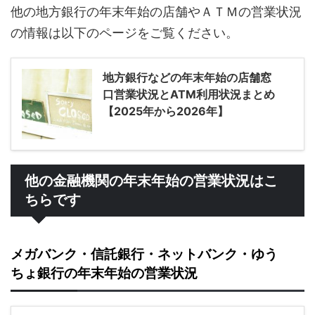
他の地方銀行の年末年始の店舗やＡＴＭの営業状況
の情報は以下のページをご覧ください。
地方銀行などの年末年始の店舗窓
口営業状況とATM利用状況まとめ
【2025年から2026年】
他の金融機関の年末年始の営業状況はこ
ちらです
メガバンク・信託銀行・ネットバンク・ゆう
ちょ銀行の年末年始の営業状況