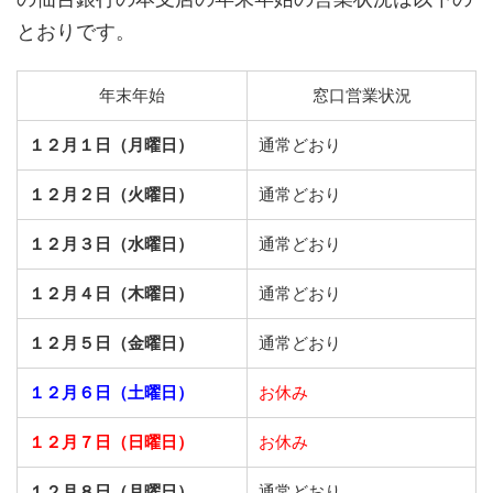
とおりです。
年末年始
窓口営業状況
１２月１日（月曜日）
通常どおり
１２月２日（火曜日）
通常どおり
１２月３日（水曜日）
通常どおり
１２月４日（木曜日）
通常どおり
１２月５日（金曜日）
通常どおり
１２月６日（土曜日）
お休み
１２月７日（日曜日）
お休み
１２月８日（月曜日）
通常どおり