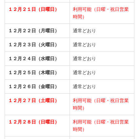
１２月２１日（日曜日）
利用可能（日曜・祝日営業
時間）
１２月２２日（月曜日）
通常どおり
１２月２３日（火曜日）
通常どおり
１２月２４日（水曜日）
通常どおり
１２月２５日（木曜日）
通常どおり
１２月２６日（金曜日）
通常どおり
１２月２７日（土曜日）
利用可能（日曜・祝日営業
時間）
１２月２８日（日曜日）
利用可能（日曜・祝日営業
時間）