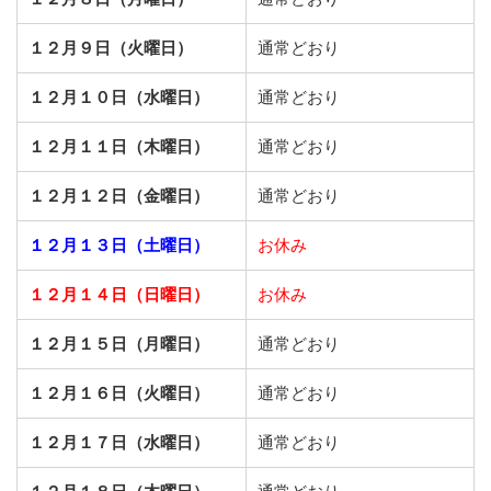
１２月９日（火曜日）
通常どおり
１２月１０日（水曜日）
通常どおり
１２月１１日（木曜日）
通常どおり
１２月１２日（金曜日）
通常どおり
１２月１３日（土曜日）
お休み
１２月１４日（日曜日）
お休み
１２月１５日（月曜日）
通常どおり
１２月１６日（火曜日）
通常どおり
１２月１７日（水曜日）
通常どおり