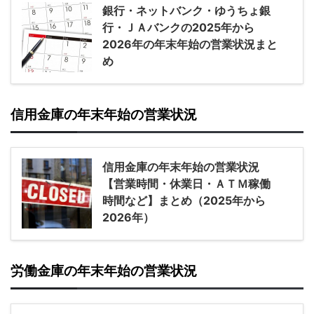
銀行・ネットバンク・ゆうちょ銀
行・ＪＡバンクの2025年から
2026年の年末年始の営業状況まと
め
信用金庫の年末年始の営業状況
信用金庫の年末年始の営業状況
【営業時間・休業日・ＡＴＭ稼働
時間など】まとめ（2025年から
2026年）
労働金庫の年末年始の営業状況