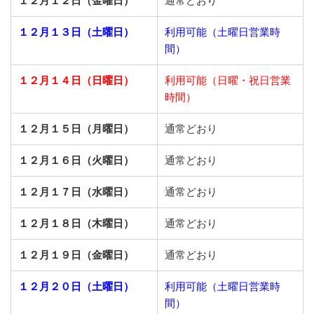
１２月１２日（金曜日）
通常どおり
１２月１３日（土曜日）
利用可能（土曜日営業時
間）
１２月１４日（日曜日）
利用可能（日曜・祝日営業
時間）
１２月１５日（月曜日）
通常どおり
１２月１６日（火曜日）
通常どおり
１２月１７日（水曜日）
通常どおり
１２月１８日（木曜日）
通常どおり
１２月１９日（金曜日）
通常どおり
１２月２０日（土曜日）
利用可能（土曜日営業時
間）