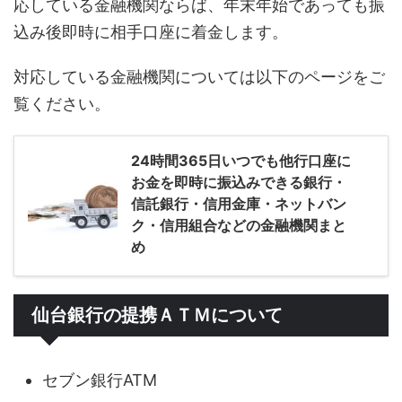
応している金融機関ならば、年末年始であっても振
込み後即時に相手口座に着金します。
対応している金融機関については以下のページをご
覧ください。
24時間365日いつでも他行口座に
お金を即時に振込みできる銀行・
信託銀行・信用金庫・ネットバン
ク・信用組合などの金融機関まと
め
仙台銀行の提携ＡＴＭについて
セブン銀行ATM