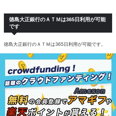
徳島大正銀行のＡＴＭは365日利用が可能
です
徳島大正銀行のＡＴＭは365日利用が可能です。