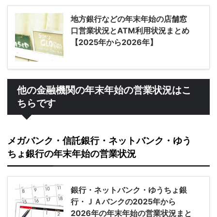
地方銀行などの年末年始の店舗窓
口営業状況とATM利用状況まとめ
【2025年から2026年】
他の金融機関の年末年始の営業状況はこ
ちらです
メガバンク・信託銀行・ネットバンク・ゆう
ちょ銀行の年末年始の営業状況
銀行・ネットバンク・ゆうちょ銀
行・ＪＡバンクの2025年から
2026年の年末年始の営業状況まと