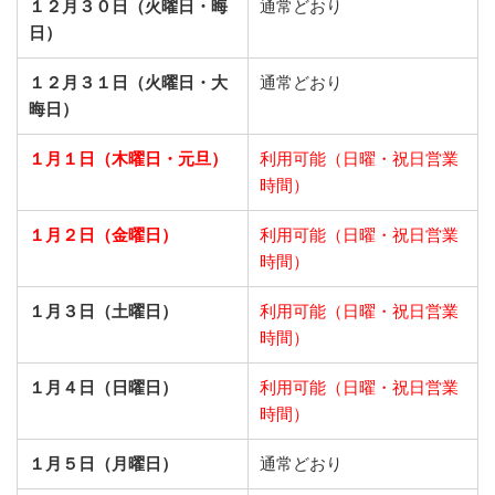
１２月３０日（火曜日・晦
通常どおり
日）
１２月３１日（火曜日・大
通常どおり
晦日）
１月１日（木曜日・元旦）
利用可能（日曜・祝日営業
時間）
１月２日（金曜日）
利用可能（日曜・祝日営業
時間）
１月３日（土曜日）
利用可能（日曜・祝日営業
時間）
１月４日（日曜日）
利用可能（日曜・祝日営業
時間）
１月５日（月曜日）
通常どおり