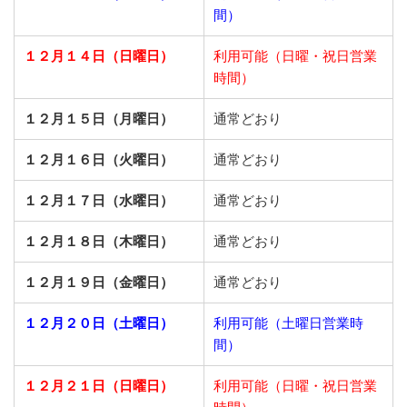
間）
１２月１４日（日曜日）
利用可能（日曜・祝日営業
時間）
１２月１５日（月曜日）
通常どおり
１２月１６日（火曜日）
通常どおり
１２月１７日（水曜日）
通常どおり
１２月１８日（木曜日）
通常どおり
１２月１９日（金曜日）
通常どおり
１２月２０日（土曜日）
利用可能（土曜日営業時
間）
１２月２１日（日曜日）
利用可能（日曜・祝日営業