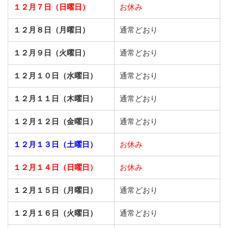
１２月７日（日曜日）
お休み
１２月８日（月曜日）
通常どおり
１２月９日（火曜日）
通常どおり
１２月１０日（水曜日）
通常どおり
１２月１１日（木曜日）
通常どおり
１２月１２日（金曜日）
通常どおり
１２月１３日（土曜日）
お休み
１２月１４日（日曜日）
お休み
１２月１５日（月曜日）
通常どおり
１２月１６日（火曜日）
通常どおり