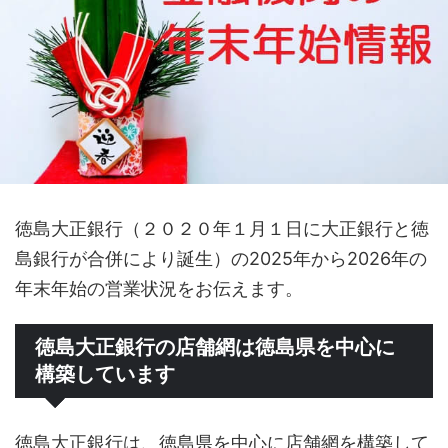
徳島大正銀行（２０２０年１月１日に大正銀行と徳
島銀行が合併により誕生）の2025年から2026年の
年末年始の営業状況をお伝えます。
徳島大正銀行の店舗網は徳島県を中心に
構築しています
徳島大正銀行は、徳島県を中心に店舗網を構築して