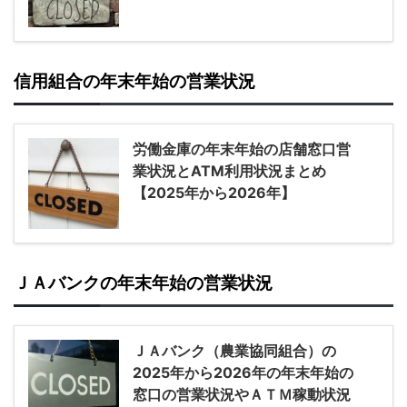
信用組合の年末年始の営業状況
労働金庫の年末年始の店舗窓口営
業状況とATM利用状況まとめ
【2025年から2026年】
ＪＡバンクの年末年始の営業状況
ＪＡバンク（農業協同組合）の
2025年から2026年の年末年始の
窓口の営業状況やＡＴＭ稼動状況