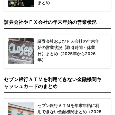
まとめ
証券会社やＦＸ会社の年末年始の営業状況
証券会社およびＦＸ会社の年末年
始の営業状況【取引時間・休業
日】まとめ（2025年から2026
年）
セブン銀行ＡＴＭを利用できない金融機関キ
ャッシュカードのまとめ
セブン銀行ＡＴＭを年末年始に利
用できない金融機関まとめ（2025