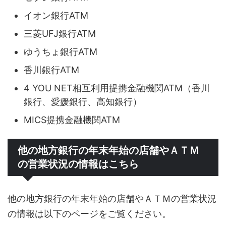
イオン銀行ATM
三菱UFJ銀行ATM
ゆうちょ銀行ATM
香川銀行ATM
4 YOU NET相互利用提携金融機関ATM（香川
銀行、愛媛銀行、高知銀行）
MICS提携金融機関ATM
他の地方銀行の年末年始の店舗やＡＴＭ
の営業状況の情報はこちら
他の地方銀行の年末年始の店舗やＡＴＭの営業状況
の情報は以下のページをご覧ください。