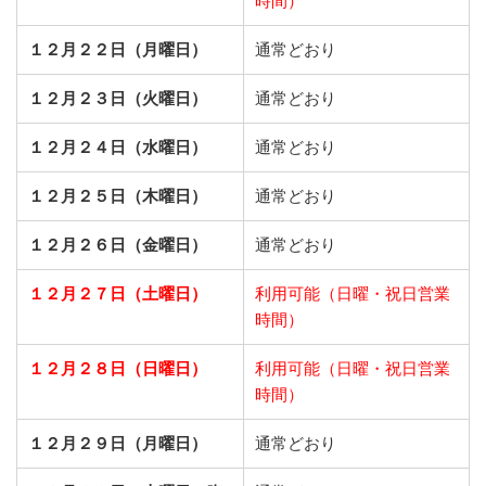
時間）
１２月２２日（月曜日）
通常どおり
１２月２３日（火曜日）
通常どおり
１２月２４日（水曜日）
通常どおり
１２月２５日（木曜日）
通常どおり
１２月２６日（金曜日）
通常どおり
１２月２７日（土曜日）
利用可能（日曜・祝日営業
時間）
１２月２８日（日曜日）
利用可能（日曜・祝日営業
時間）
１２月２９日（月曜日）
通常どおり