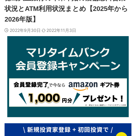
状況とATM利用状況まとめ【2025年から
2026年版】
2022年9月30日
2022年11月3日