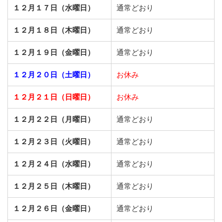
１２月１７日（水曜日）
通常どおり
１２月１８日（木曜日）
通常どおり
１２月１９日（金曜日）
通常どおり
１２月２０日（土曜日）
お休み
１２月２１日（日曜日）
お休み
１２月２２日（月曜日）
通常どおり
１２月２３日（火曜日）
通常どおり
１２月２４日（水曜日）
通常どおり
１２月２５日（木曜日）
通常どおり
１２月２６日（金曜日）
通常どおり