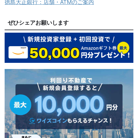
徳島大正銀行：店舗・ATMのご案内
ぜひシェアお願いします