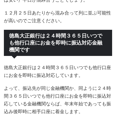
１２月２５日あたりから混み合って列に並ぶ可能性
が高いのでご注意ください。
徳島大正銀行は２４時間３６５日いつで
も他行口座にお金を即時に振込対応金融
機関です
徳島大正銀行は２４時間３６５日いつでも他行口座
にお金を即時に振込対応しています。
よって、振込先が同じ金融機関か、同ように２４時
間３６５日いつでも他行口座にお金を即時に振込対
応している金融機関ならば、年末年始であっても振
込み後即時に相手口座に着金します。