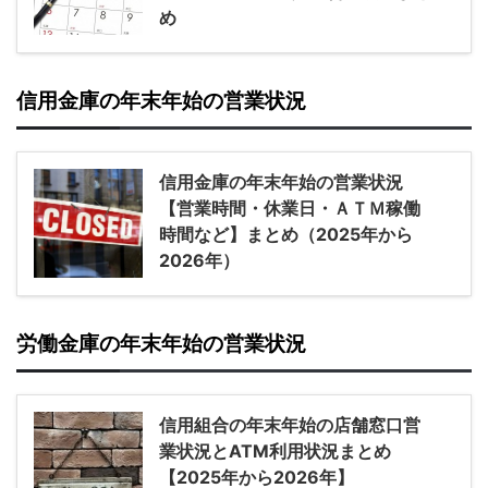
め
信用金庫の年末年始の営業状況
信用金庫の年末年始の営業状況
【営業時間・休業日・ＡＴＭ稼働
時間など】まとめ（2025年から
2026年）
労働金庫の年末年始の営業状況
信用組合の年末年始の店舗窓口営
業状況とATM利用状況まとめ
【2025年から2026年】