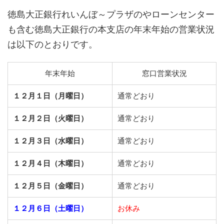
徳島大正銀行れいんぼ～プラザのやローンセンター
も含む徳島大正銀行の本支店の年末年始の営業状況
は以下のとおりです。
年末年始
窓口営業状況
１２月１日（月曜日）
通常どおり
１２月２日（火曜日）
通常どおり
１２月３日（水曜日）
通常どおり
１２月４日（木曜日）
通常どおり
１２月５日（金曜日）
通常どおり
１２月６日（土曜日）
お休み