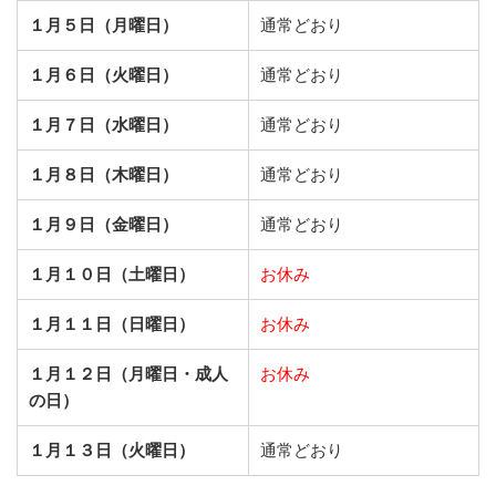
１月５日（月曜日）
通常どおり
１月６日（火曜日）
通常どおり
１月７日（水曜日）
通常どおり
１月８日（木曜日）
通常どおり
１月９日（金曜日）
通常どおり
１月１０日（土曜日）
お休み
１月１１日（日曜日）
お休み
１月１２日（月曜日・成人
お休み
の日）
１月１３日（火曜日）
通常どおり