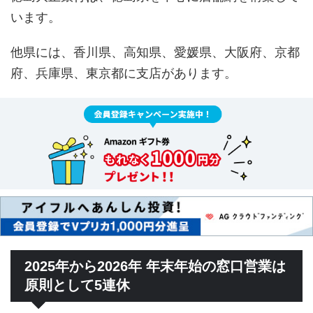
います。
他県には、香川県、高知県、愛媛県、大阪府、京都
府、兵庫県、東京都に支店があります。
2025年から2026年 年末年始の窓口営業は
原則として5連休