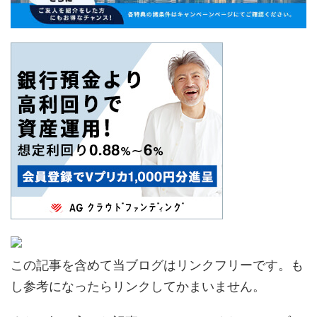
この記事を含めて当ブログはリンクフリーです。も
し参考になったらリンクしてかまいません。