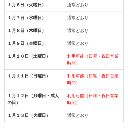
１月６日（火曜日）
通常どおり
１月７日（水曜日）
通常どおり
１月８日（木曜日）
通常どおり
１月９日（金曜日）
通常どおり
１月１０日（土曜日）
利用可能（日曜・祝日営業
時間）
１月１１日（日曜日）
利用可能（日曜・祝日営業
時間）
１月１２日（月曜日・成人
利用可能（日曜・祝日営業
の日）
時間）
１月１３日（火曜日）
通常どおり