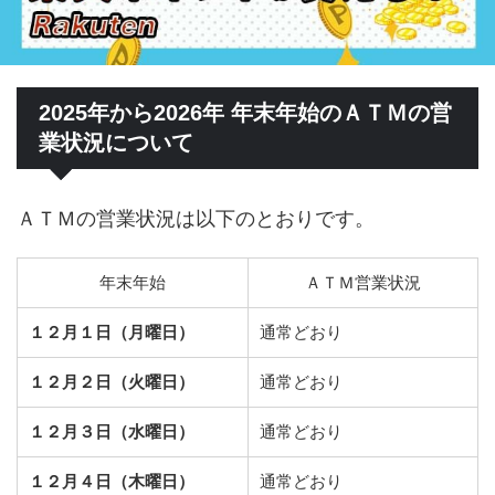
2025年から2026年 年末年始のＡＴＭの営
業状況について
ＡＴＭの営業状況は以下のとおりです。
年末年始
ＡＴＭ営業状況
１２月１日（月曜日）
通常どおり
１２月２日（火曜日）
通常どおり
１２月３日（水曜日）
通常どおり
１２月４日（木曜日）
通常どおり