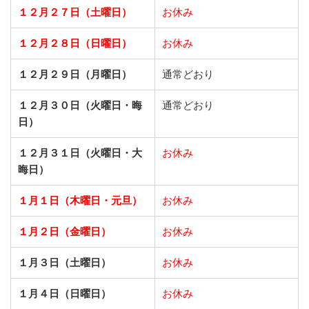
１２月２７日（土曜日）
お休み
１２月２８日（日曜日）
お休み
１２月２９日（月曜日）
通常どおり
１２月３０日（火曜日・晦
通常どおり
日）
１２月３１日（火曜日・大
お休み
晦日）
１月１日（木曜日・元旦）
お休み
１月２日（金曜日）
お休み
１月３日（土曜日）
お休み
１月４日（日曜日）
お休み