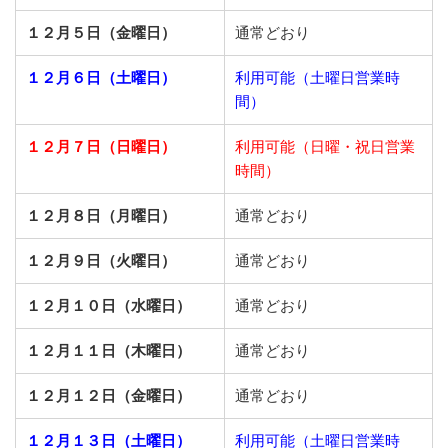
１２月５日（金曜日）
通常どおり
１２月６日（土曜日）
利用可能（土曜日営業時
間）
１２月７日（日曜日）
利用可能（日曜・祝日営業
時間）
１２月８日（月曜日）
通常どおり
１２月９日（火曜日）
通常どおり
１２月１０日（水曜日）
通常どおり
１２月１１日（木曜日）
通常どおり
１２月１２日（金曜日）
通常どおり
１２月１３日（土曜日）
利用可能（土曜日営業時