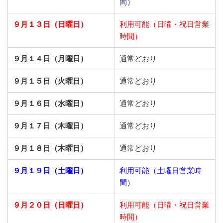
間）
９月１３日（日曜日）
利用可能（日曜・祝日営業
時間）
９月１４日（月曜日）
通常どおり
９月１５日（火曜日）
通常どおり
９月１６日（水曜日）
通常どおり
９月１７日（木曜日）
通常どおり
９月１８日（木曜日）
通常どおり
９月１９日（土曜日）
利用可能（土曜日営業時
間）
９月２０日（日曜日）
利用可能（日曜・祝日営業
時間）