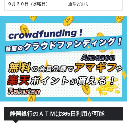
９月３０日（水曜日）
通常どおり
静岡銀行のＡＴＭは365日利用が可能