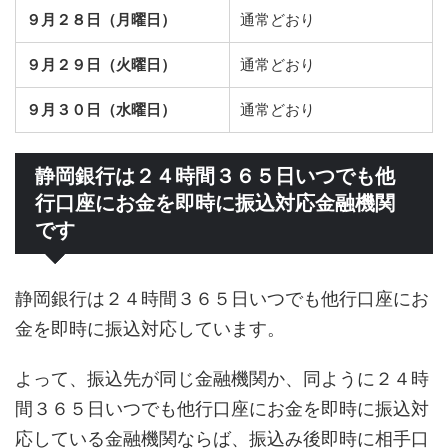
９月２８日（月曜日）
通常どおり
９月２９日（火曜日）
通常どおり
９月３０日（水曜日）
通常どおり
静岡銀行は２４時間３６５日いつでも他
行口座にお金を即時に振込対応金融機関
です
静岡銀行は２４時間３６５日いつでも他行口座にお
金を即時に振込対応しています。
よって、振込先が同じ金融機関か、同ように２４時
間３６５日いつでも他行口座にお金を即時に振込対
応している金融機関ならば、振込み後即時に相手口