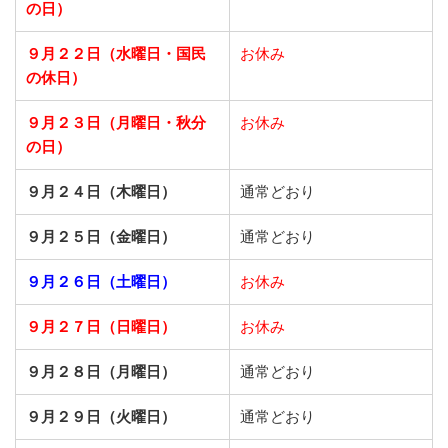
の日）
９月２２日
（水曜日・国民
お休み
の休日）
９月２３日
（月曜日・秋分
お休み
の日）
９月２４日（木曜日）
通常どおり
９月２５日（金曜日）
通常どおり
９月２６日（土曜日）
お休み
９月２７日（日曜日）
お休み
９月２８日（月曜日）
通常どおり
９月２９日（火曜日）
通常どおり