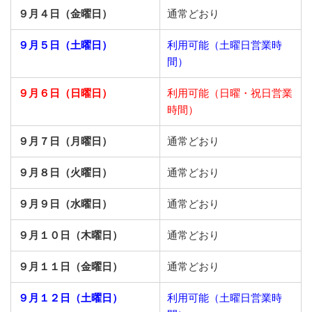
９月４日（金曜日）
通常どおり
９月５日（土曜日）
利用可能（土曜日営業時
間）
９月６日（日曜日）
利用可能（日曜・祝日営業
時間）
９月７日（月曜日）
通常どおり
９月８日（火曜日）
通常どおり
９月９日（水曜日）
通常どおり
９月１０日（木曜日）
通常どおり
９月１１日（金曜日）
通常どおり
９月１２日（土曜日）
利用可能（土曜日営業時