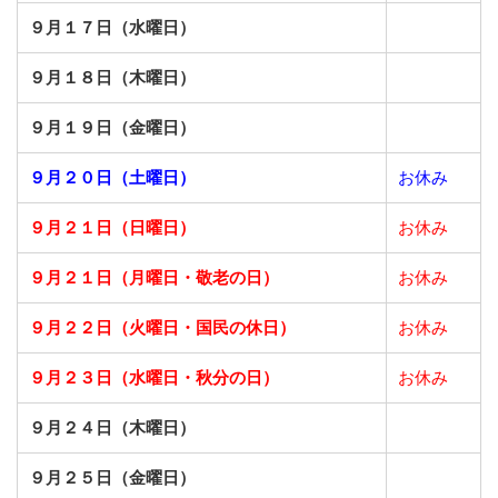
９月１７日（水曜日）
９月１８日（木曜日）
９月１９日（金曜日）
９月２０日（土曜日）
お休み
９月２１日（日曜日）
お休み
９月２１日（月曜日・敬老の日）
お休み
９月２２日（火曜日・国民の休日）
お休み
９月２３日（水曜日・秋分の日）
お休み
９月２４日（木曜日）
９月２５日（金曜日）