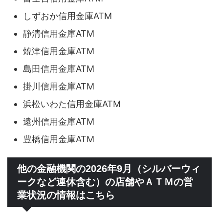
しずおか信用金庫ATM
静清信用金庫ATM
焼津信用金庫ATM
島田信用金庫ATM
掛川信用金庫ATM
浜松いわた信用金庫ATM
遠州信用金庫ATM
豊橋信用金庫ATM
他の金融機関の2026年9月（シルバーウィ
ークなど連休含む）の店舗やＡＴＭの営
業状況の情報はこちら