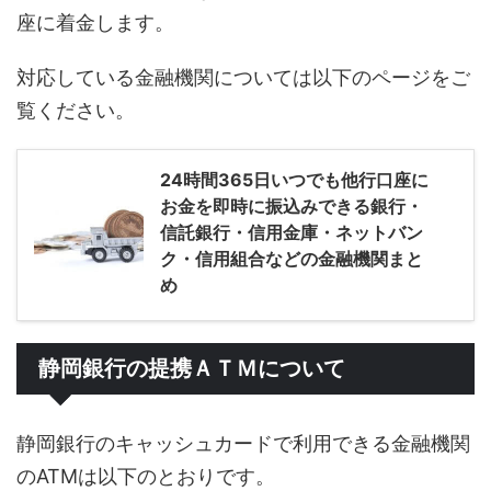
座に着金します。
対応している金融機関については以下のページをご
覧ください。
24時間365日いつでも他行口座に
お金を即時に振込みできる銀行・
信託銀行・信用金庫・ネットバン
ク・信用組合などの金融機関まと
め
静岡銀行の提携ＡＴＭについて
静岡銀行のキャッシュカードで利用できる金融機関
のATMは以下のとおりです。