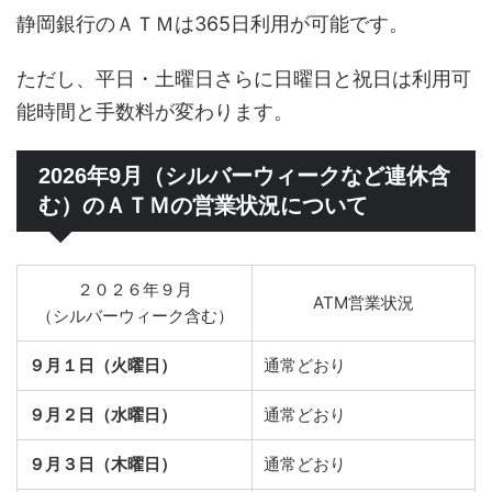
静岡銀行のＡＴＭは365日利用が可能です。
ただし、平日・土曜日さらに日曜日と祝日は利用可
能時間と手数料が変わります。
2026年9月（シルバーウィークなど連休含
む）のＡＴＭの営業状況について
２０２６年９月
ATM営業状況
（シルバーウィーク含む）
９月１日（火曜日）
通常どおり
９月２日（水曜日）
通常どおり
９月３日（木曜日）
通常どおり