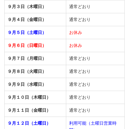
９月３日（木曜日）
通常どおり
９月４日（金曜日）
通常どおり
９月５日（土曜日）
お休み
９月６日（日曜日）
お休み
９月７日（月曜日）
通常どおり
９月８日（火曜日）
通常どおり
９月９日（水曜日）
通常どおり
９月１０日（木曜日）
通常どおり
９月１１日（金曜日）
通常どおり
９月１２日（土曜日）
利用可能（土曜日営業時