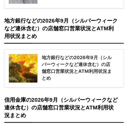
地方銀行などの2026年9月（シルバーウィーク
など連休含む）の店舗窓口営業状況とATM利
用状況まとめ
地方銀行などの2026年9月（シル
バーウィークなど連休含む）の店
舗窓口営業状況とATM利用状況ま
とめ
信用金庫の2026年9月（シルバーウィークなど
連休含む）の店舗窓口営業状況とATM利用状
況まとめ