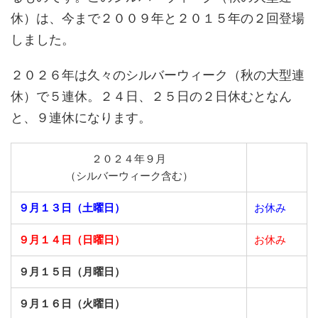
休）は、今まで２００９年と２０１５年の２回登場
しました。
２０２６年は久々のシルバーウィーク（秋の大型連
休）で５連休。２４日、２５日の２日休むとなん
と、９連休になります。
２０２４年９月
（シルバーウィーク含む）
９月１３日（土曜日）
お休み
９月１４日（日曜日）
お休み
９月１５日（月曜日）
９月１６日（火曜日）