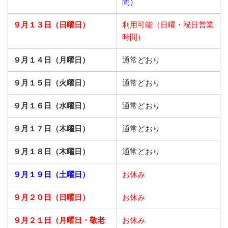
間）
９月１３日（日曜日）
利用可能（日曜・祝日営業
時間）
９月１４日（月曜日）
通常どおり
９月１５日（火曜日）
通常どおり
９月１６日（水曜日）
通常どおり
９月１７日（木曜日）
通常どおり
９月１８日（木曜日）
通常どおり
９月１９日（土曜日）
お休み
９月２０日（日曜日）
お休み
９月２１日
（月曜日・敬老
お休み