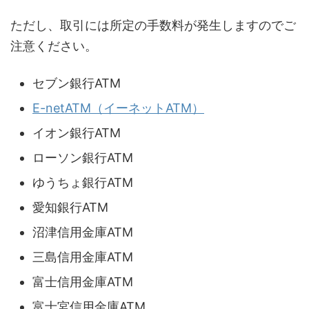
ただし、取引には所定の手数料が発生しますのでご
注意ください。
セブン銀行ATM
E-netATM（イーネットATM）
イオン銀行ATM
ローソン銀行ATM
ゆうちょ銀行ATM
愛知銀行ATM
沼津信用金庫ATM
三島信用金庫ATM
富士信用金庫ATM
富士宮信用金庫ATM