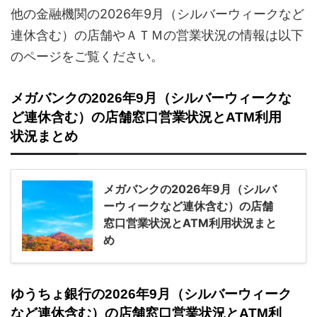
他の金融機関の2026年9月（シルバーウィークなど
連休含む）の店舗やＡＴＭの営業状況の情報は以下
のページをご覧ください。
メガバンクの2026年9月（シルバーウィークな
ど連休含む）の店舗窓口営業状況とATM利用
状況まとめ
メガバンクの2026年9月（シルバ
ーウィークなど連休含む）の店舗
窓口営業状況とATM利用状況まと
め
ゆうちょ銀行の2026年9月（シルバーウィーク
など連休含む）の店舗窓口営業状況とATM利