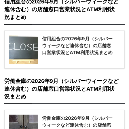
信用組合の2026年9月（シルバーウィークなど
連休含む）の店舗窓口営業状況とATM利用状
況まとめ
信用組合の2026年9月（シルバー
ウィークなど連休含む）の店舗窓
口営業状況とATM利用状況まとめ
労働金庫の2026年9月（シルバーウィークなど
連休含む）の店舗窓口営業状況とATM利用状
況まとめ
労働金庫の2026年9月（シルバー
ウィークなど連休含む）の店舗窓