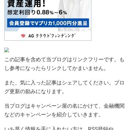
この記事を含めて当ブログはリンクフリーです。も
し参考になったらリンクしてかまいません。
また、気に入った記事はシェアしてください。ブロ
グ更新の励みになります。
当ブログはキャンペーン屋の名にかけて、金融機関
などのキャンペーンを紹介していきます。
いち早く情報を手に入れたい方は、RSS登録や