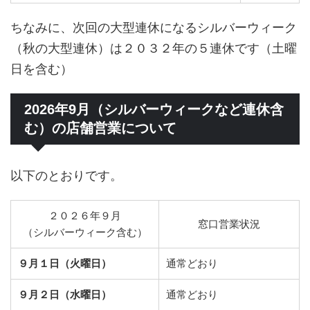
ちなみに、次回の大型連休になるシルバーウィーク
（秋の大型連休）は２０３２年の５連休です（土曜
日を含む）
2026年9月（シルバーウィークなど連休含
む）の店舗営業について
以下のとおりです。
２０２６年９月
窓口営業状況
（シルバーウィーク含む）
９月１日（火曜日）
通常どおり
９月２日（水曜日）
通常どおり