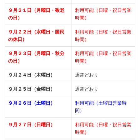
９月２１日
（月曜日・敬老
利用可能（日曜・祝日営業
の日）
時間）
９月２２日
（水曜日・国民
利用可能（日曜・祝日営業
の休日）
時間）
９月２３日
（月曜日・秋分
利用可能（日曜・祝日営業
の日）
時間）
９月２４日（木曜日）
通常どおり
９月２５日（金曜日）
通常どおり
９月２６日（土曜日）
利用可能（土曜日営業時
間）
９月２７日（日曜日）
利用可能（日曜・祝日営業
時間）