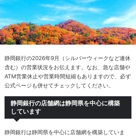
静岡銀行の2026年9月（シルバーウィークなど連休
含む）の営業状況をお伝えます。なお、急な店舗や
ATM営業休止や営業時間短縮もありますので、必ず
公式ページも併せてチェックしてください。
静岡銀行の店舗網は静岡県を中心に構築
しています
静岡銀行は静岡県を中心に店舗網を構築していま