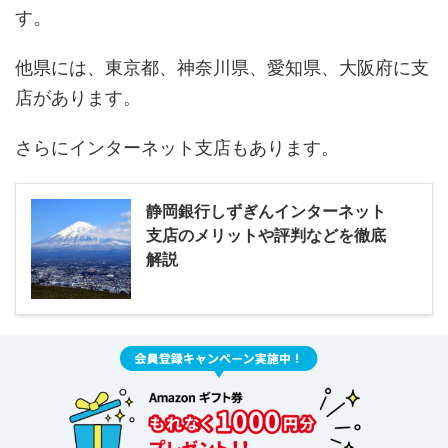
す。
他県には、東京都、神奈川県、愛知県、大阪府に支
店があります。
さらにインターネット支店もあります。
静岡銀行しずぎんインターネット
支店のメリットや評判などを徹底
解説