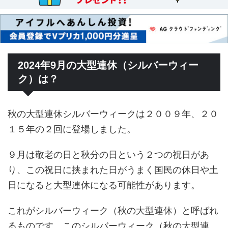
2024年9月の大型連休（シルバーウィー
ク）は？
秋の大型連休シルバーウィークは２００９年、２０
１５年の２回に登場しました。
９月は敬老の日と秋分の日という２つの祝日があ
り、この祝日に挟まれた日がうまく国民の休日や土
日になると大型連休になる可能性があります。
これがシルバーウィーク（秋の大型連休）と呼ばれ
るものです。このシルバーウィーク（秋の大型連