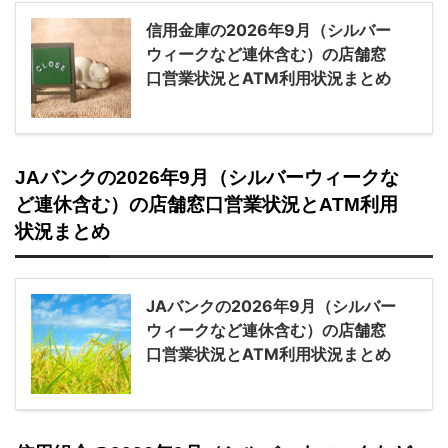
信用金庫の2026年9月（シルバー
ウィークなど連休含む）の店舗窓
口営業状況とATM利用状況まとめ
JAバンクの2026年9月（シルバーウィークな
ど連休含む）の店舗窓口営業状況とATM利用
状況まとめ
JAバンクの2026年9月（シルバー
ウィークなど連休含む）の店舗窓
口営業状況とATM利用状況まとめ