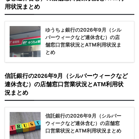
用状況まとめ
ゆうちょ銀行の2026年9月（シル
バーウィークなど連休含む）の店
舗窓口営業状況とATM利用状況ま
とめ
信託銀行の2026年9月（シルバーウィークなど
連休含む）の店舗窓口営業状況とATM利用状
況まとめ
信託銀行の2026年9月（シルバー
ウィークなど連休含む）の店舗窓
口営業状況とATM利用状況まとめ