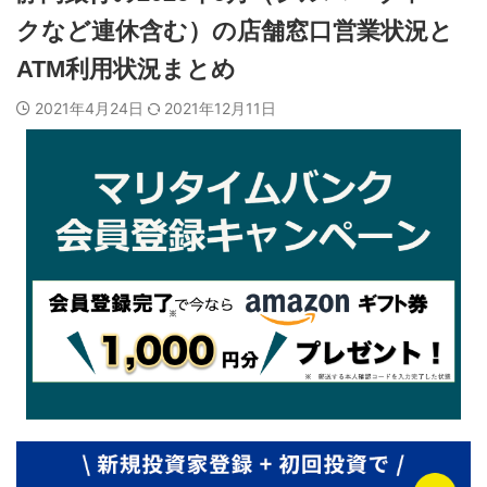
クなど連休含む）の店舗窓口営業状況と
ATM利用状況まとめ
2021年4月24日
2021年12月11日