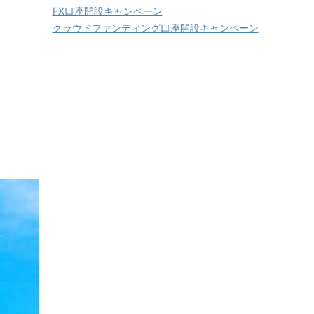
FX口座開設キャンペーン
クラウドファンディング口座開設キャンペーン