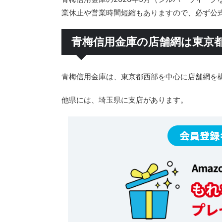
業休止や営業時間短縮もありますので、必ず公
青梅信用金庫の店舗網は東京
青梅信用金庫は、東京都西部を中心に店舗網を
他県には、埼玉県に支店があります。