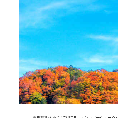
青梅信用金庫の2026年9月（シルバーウィー