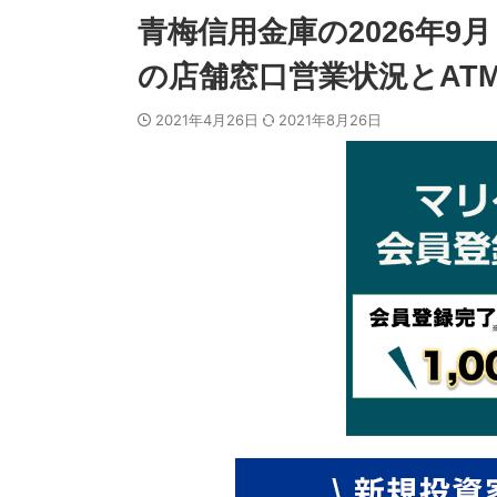
青梅信用金庫の2026年
の店舗窓口営業状況とAT
2021年4月26日
2021年8月26日