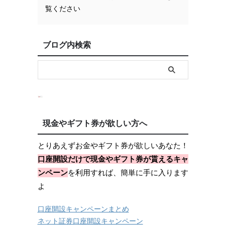
覧ください
ブログ内検索
現金やギフト券が欲しい方へ
とりあえずお金やギフト券が欲しいあなた！
口座開設だけで現金やギフト券が貰えるキャ
ンペーン
を利用すれば、簡単に手に入ります
よ
口座開設キャンペーンまとめ
ネット証券口座開設キャンペーン