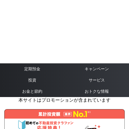
定期預金
キャンペーン
投資
サービス
お金と節約
おトクな情報
本サイトはプロモーションが含まれています