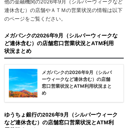
他の金融機関の2026年9月（シルバーウィークなど
連休含む）の店舗やＡＴＭの営業状況の情報は以下
のページをご覧ください。
メガバンクの2026年9月（シルバーウィークな
ど連休含む）の店舗窓口営業状況とATM利用
状況まとめ
メガバンクの2026年9月（シルバ
ーウィークなど連休含む）の店舗
窓口営業状況とATM利用状況まと
め
ゆうちょ銀行の2026年9月（シルバーウィーク
など連休含む）の店舗窓口営業状況とATM利