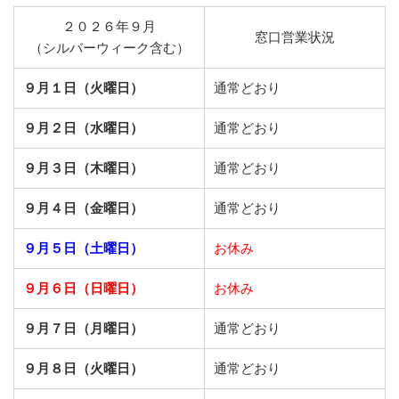
２０２６年９月
窓口営業状況
（シルバーウィーク含む）
９月１日（火曜日）
通常どおり
９月２日（水曜日）
通常どおり
９月３日（木曜日）
通常どおり
９月４日（金曜日）
通常どおり
９月５日（土曜日）
お休み
９月６日（日曜日）
お休み
９月７日（月曜日）
通常どおり
９月８日（火曜日）
通常どおり