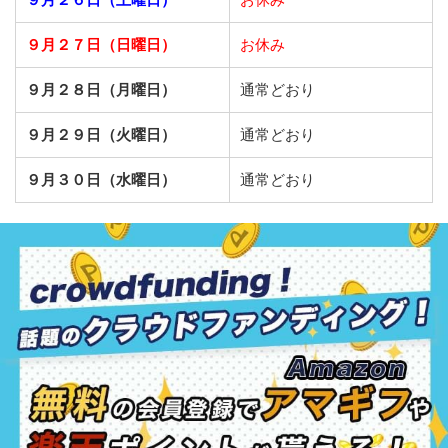
９月２７日（日曜日）
お休み
９月２８日（月曜日）
通常どおり
９月２９日（火曜日）
通常どおり
９月３０日（水曜日）
通常どおり