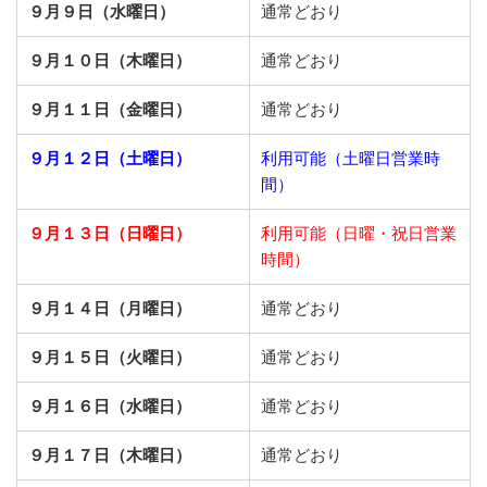
９月９日（水曜日）
通常どおり
９月１０日（木曜日）
通常どおり
９月１１日（金曜日）
通常どおり
９月１２日（土曜日）
利用可能（土曜日営業時
間）
９月１３日（日曜日）
利用可能（日曜・祝日営業
時間）
９月１４日（月曜日）
通常どおり
９月１５日（火曜日）
通常どおり
９月１６日（水曜日）
通常どおり
９月１７日（木曜日）
通常どおり