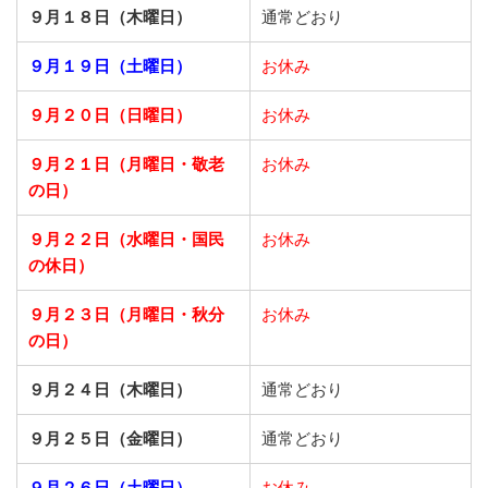
９月１８日（木曜日）
通常どおり
９月１９日（土曜日）
お休み
９月２０日（日曜日）
お休み
９月２１日
（月曜日・敬老
お休み
の日）
９月２２日
（水曜日・国民
お休み
の休日）
９月２３日
（月曜日・秋分
お休み
の日）
９月２４日（木曜日）
通常どおり
９月２５日（金曜日）
通常どおり
９月２６日（土曜日）
お休み