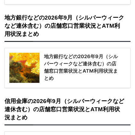
地方銀行などの2026年9月（シルバーウィーク
など連休含む）の店舗窓口営業状況とATM利
用状況まとめ
地方銀行などの2026年9月（シル
バーウィークなど連休含む）の店
舗窓口営業状況とATM利用状況ま
とめ
信用金庫の2026年9月（シルバーウィークなど
連休含む）の店舗窓口営業状況とATM利用状
況まとめ