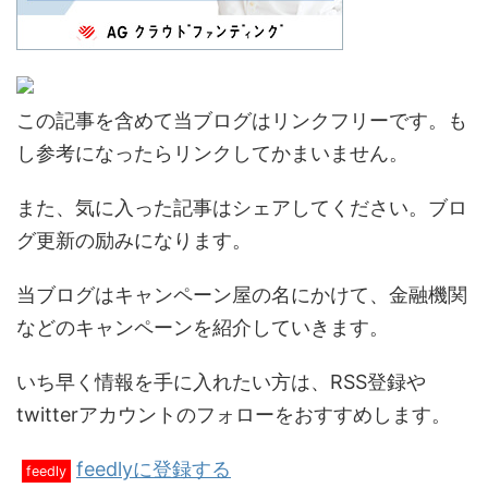
この記事を含めて当ブログはリンクフリーです。も
し参考になったらリンクしてかまいません。
また、気に入った記事はシェアしてください。ブロ
グ更新の励みになります。
当ブログはキャンペーン屋の名にかけて、金融機関
などのキャンペーンを紹介していきます。
いち早く情報を手に入れたい方は、RSS登録や
twitterアカウントのフォローをおすすめします。
feedlyに登録する
feedly