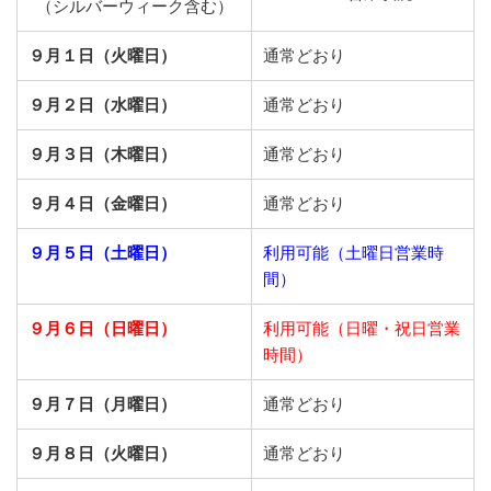
（シルバーウィーク含む）
９月１日（火曜日）
通常どおり
９月２日（水曜日）
通常どおり
９月３日（木曜日）
通常どおり
９月４日（金曜日）
通常どおり
９月５日（土曜日）
利用可能（土曜日営業時
間）
９月６日（日曜日）
利用可能（日曜・祝日営業
時間）
９月７日（月曜日）
通常どおり
９月８日（火曜日）
通常どおり