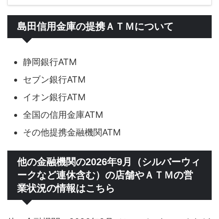
島田信用金庫の提携ＡＴＭについて
静岡銀行ATM
セブン銀行ATM
イオン銀行ATM
全国の信用金庫ATM
その他提携金融機関ATM
他の金融機関の2026年9月（シルバーウィ
ークなど連休含む）の店舗やＡＴＭの営
業状況の情報はこちら