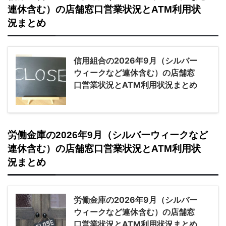
連休含む）の店舗窓口営業状況とATM利用状
況まとめ
信用組合の2026年9月（シルバー
ウィークなど連休含む）の店舗窓
口営業状況とATM利用状況まとめ
労働金庫の2026年9月（シルバーウィークなど
連休含む）の店舗窓口営業状況とATM利用状
況まとめ
労働金庫の2026年9月（シルバー
ウィークなど連休含む）の店舗窓
口営業状況とATM利用状況まとめ