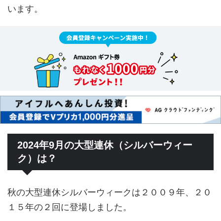
います。
2024年9月の大型連休（シルバーウィー
ク）は？
秋の大型連休シルバーウィークは２００９年、２０
１５年の２回に登場しました。