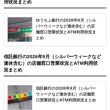
用状況まとめ
ゆうちょ銀行の2026年9月（シル
バーウィークなど連休含む）の店
舗窓口営業状況とATM利用状況ま
とめ
信託銀行の2026年9月（シルバーウィークなど
連休含む）の店舗窓口営業状況とATM利用状
況まとめ
信託銀行の2026年9月（シルバー
ウィークなど連休含む）の店舗窓
口営業状況とATM利用状況まとめ