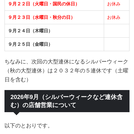
９月２２日（火曜日・国民の休日）
お休み
９月２３日（水曜日・秋分の日）
お休み
９月２４日（木曜日）
９月２５日（金曜日）
ちなみに、次回の大型連休になるシルバーウィーク
（秋の大型連休）は２０３２年の５連休です（土曜
日を含む）
2026年9月（シルバーウィークなど連休含
む）の店舗営業について
以下のとおりです。