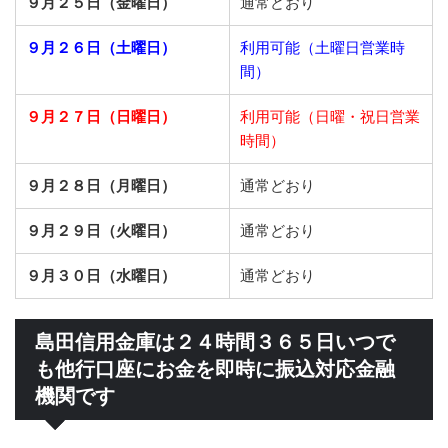
９月２５日（金曜日）
通常どおり
９月２６日（土曜日）
利用可能（土曜日営業時
間）
９月２７日（日曜日）
利用可能（日曜・祝日営業
時間）
９月２８日（月曜日）
通常どおり
９月２９日（火曜日）
通常どおり
９月３０日（水曜日）
通常どおり
島田信用金庫は２４時間３６５日いつで
も他行口座にお金を即時に振込対応金融
機関です