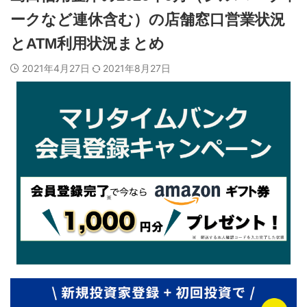
ークなど連休含む）の店舗窓口営業状況
とATM利用状況まとめ
2021年4月27日
2021年8月27日