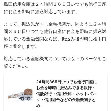
島田信用金庫は２４時間３６５日いつでも他行口座
にお金を即時に振込対応しています。
よって、振込先が同じ金融機関か、同ように２４時
間３６５日いつでも他行口座にお金を即時に振込対
応している金融機関ならば、振込み後即時に相手口
座に着金します。
対応している金融機関については以下のページをご
覧ください。
24時間365日いつでも他行口座に
お金を即時に振込みできる銀行・
信託銀行・信用金庫・ネットバン
ク・信用組合などの金融機関まと
め