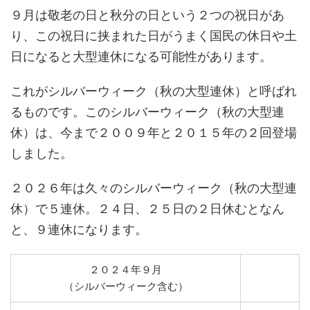
９月は敬老の日と秋分の日という２つの祝日があ
り、この祝日に挟まれた日がうまく国民の休日や土
日になると大型連休になる可能性があります。
これがシルバーウィーク（秋の大型連休）と呼ばれ
るものです。このシルバーウィーク（秋の大型連
休）は、今まで２００９年と２０１５年の２回登場
しました。
２０２６年は久々のシルバーウィーク（秋の大型連
休）で５連休。２４日、２５日の２日休むとなん
と、９連休になります。
２０２４年９月
（シルバーウィーク含む）