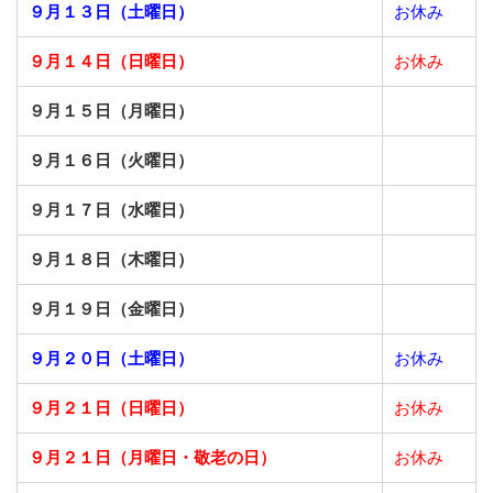
９月１３日（土曜日）
お休み
９月１４日（日曜日）
お休み
９月１５日（月曜日）
９月１６日（火曜日）
９月１７日（水曜日）
９月１８日（木曜日）
９月１９日（金曜日）
９月２０日（土曜日）
お休み
９月２１日（日曜日）
お休み
９月２１日（月曜日・敬老の日）
お休み