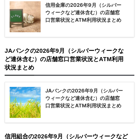
信用金庫の2026年9月（シルバー
ウィークなど連休含む）の店舗窓
口営業状況とATM利用状況まとめ
JAバンクの2026年9月（シルバーウィークな
ど連休含む）の店舗窓口営業状況とATM利用
状況まとめ
JAバンクの2026年9月（シルバー
ウィークなど連休含む）の店舗窓
口営業状況とATM利用状況まとめ
信用組合の2026年9月（シルバーウィークなど