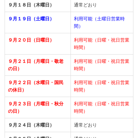
９月１８日（木曜日）
通常どおり
９月１９日（土曜日）
利用可能（土曜日営業時
間）
９月２０日（日曜日）
利用可能（日曜・祝日営業
時間）
９月２１日
（月曜日・敬老
利用可能（日曜・祝日営業
の日）
時間）
９月２２日
（水曜日・国民
利用可能（日曜・祝日営業
の休日）
時間）
９月２３日
（月曜日・秋分
利用可能（日曜・祝日営業
の日）
時間）
９月２４日（木曜日）
通常どおり