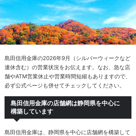
島田信用金庫の2026年9月（シルバーウィークなど
連休含む）の営業状況をお伝えます。なお、急な店
舗やATM営業休止や営業時間短縮もありますので、
必ず公式ページも併せてチェックしてください。
島田信用金庫の店舗網は静岡県を中心に
構築しています
島田信用金庫は、静岡県を中心に店舗網を構築して