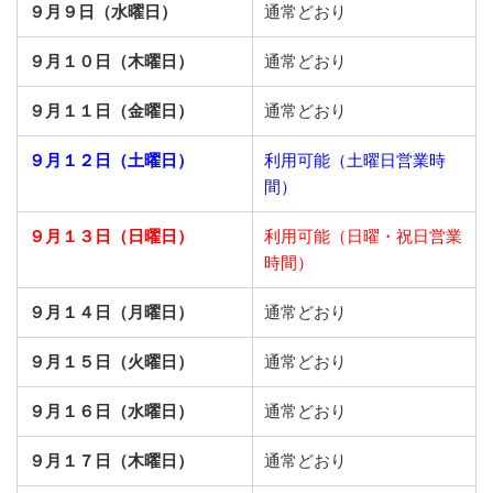
９月９日（水曜日）
通常どおり
９月１０日（木曜日）
通常どおり
９月１１日（金曜日）
通常どおり
９月１２日（土曜日）
利用可能（土曜日営業時
間）
９月１３日（日曜日）
利用可能（日曜・祝日営業
時間）
９月１４日（月曜日）
通常どおり
９月１５日（火曜日）
通常どおり
９月１６日（水曜日）
通常どおり
９月１７日（木曜日）
通常どおり