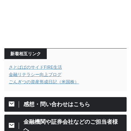
新着相互リンク
さとぱぱのサイドFIRE生活
金融リテラシー向上ブログ
ごんぎつの資産形成日記（米国株）
感想・問い合わせはこちら
金融機関や証券会社などのご担当者様
へ