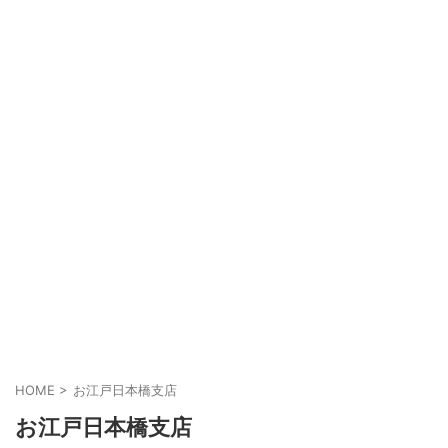
HOME
>
お江戸日本橋支店
お江戸日本橋支店