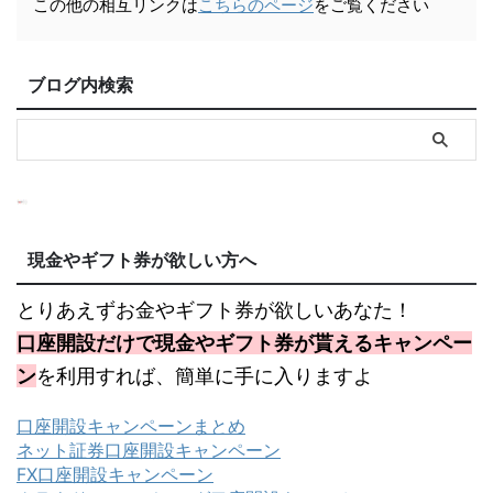
この他の相互リンクは
こちらのページ
をご覧ください
ブログ内検索
現金やギフト券が欲しい方へ
とりあえずお金やギフト券が欲しいあなた！
口座開設だけで現金やギフト券が貰えるキャンペー
ン
を利用すれば、簡単に手に入りますよ
口座開設キャンペーンまとめ
ネット証券口座開設キャンペーン
FX口座開設キャンペーン