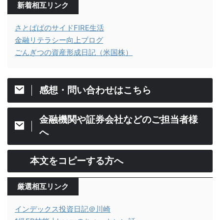
新着相互リンク
さとぱぱのサイドFIRE生活
金融リテラシー向上ブログ
ごんぎつの資産形成日記（米国株）
感想・問い合わせはこちら
金融機関や証券会社などのご担当者様
へ
本文をコピーする方へ
厳選相互リンク
インデックス投資日記＠川崎