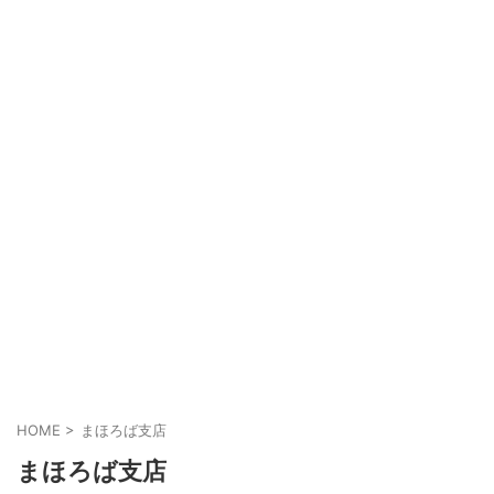
HOME
>
まほろば支店
まほろば支店