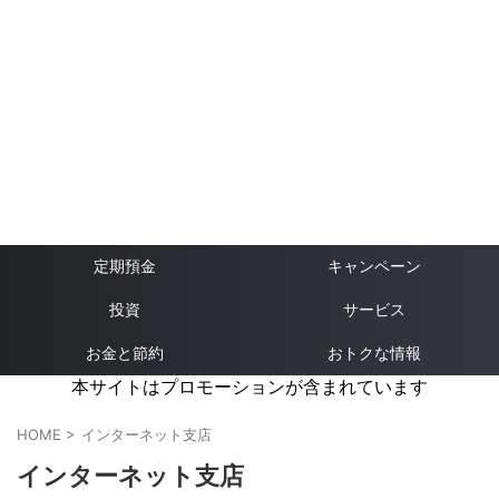
定期預金
キャンペーン
投資
サービス
お金と節約
おトクな情報
本サイトはプロモーションが含まれています
HOME
>
インターネット支店
インターネット支店