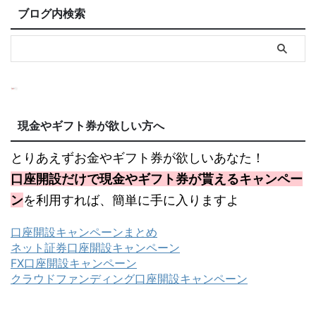
ブログ内検索
現金やギフト券が欲しい方へ
とりあえずお金やギフト券が欲しいあなた！
口座開設だけで現金やギフト券が貰えるキャンペー
ン
を利用すれば、簡単に手に入りますよ
口座開設キャンペーンまとめ
ネット証券口座開設キャンペーン
FX口座開設キャンペーン
クラウドファンディング口座開設キャンペーン