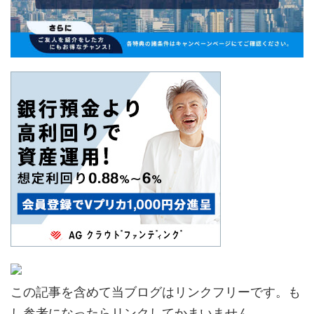
この記事を含めて当ブログはリンクフリーです。も
し参考になったらリンクしてかまいません。