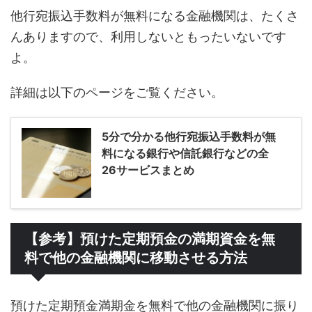
他行宛振込手数料が無料になる金融機関は、たくさ
んありますので、利用しないともったいないです
よ。
詳細は以下のページをご覧ください。
5分で分かる他行宛振込手数料が無
料になる銀行や信託銀行などの全
26サービスまとめ
【参考】預けた定期預金の満期資金を無
料で他の金融機関に移動させる方法
預けた定期預金満期金を無料で他の金融機関に振り