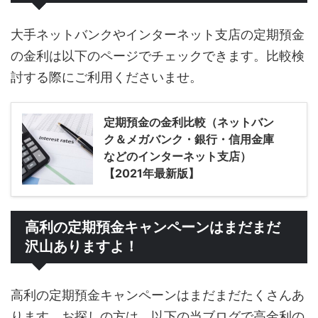
大手ネットバンクやインターネット支店の定期預金
の金利は以下のページでチェックできます。比較検
討する際にご利用くださいませ。
定期預金の金利比較（ネットバン
ク＆メガバンク・銀行・信用金庫
などのインターネット支店）
【2021年最新版】
高利の定期預金キャンペーンはまだまだ
沢山ありますよ！
高利の定期預金キャンペーンはまだまだたくさんあ
ります。お探しの方は、以下の当ブログで高金利の