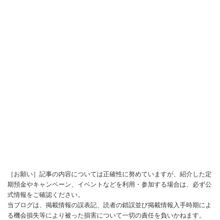
［お願い］記事の内容については正確性に努めていますが、紹介した定
期預金やキャンペーン、イベントなどを利用・参加する場合は、必ず公
式情報をご確認ください。
当ブログは、掲載情報の誤表記、読者の錯誤並び掲載情報入手時期によ
る機会損失等により被った損害について一切の責任を負いかねます。