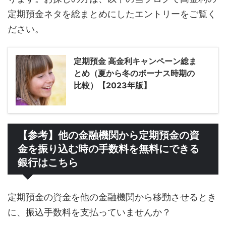
定期預金ネタを総まとめにしたエントリーをご覧く
ださい。
定期預金 高金利キャンペーン総ま
とめ（夏から冬のボーナス時期の
比較）【2023年版】
【参考】他の金融機関から定期預金の資
金を振り込む時の手数料を無料にできる
銀行はこちら
定期預金の資金を他の金融機関から移動させるとき
に、振込手数料を支払っていませんか？