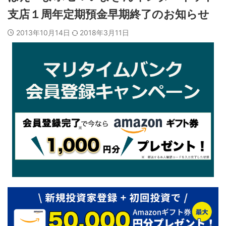
支店１周年定期預金早期終了のお知らせ
2013年10月14日
2018年3月11日