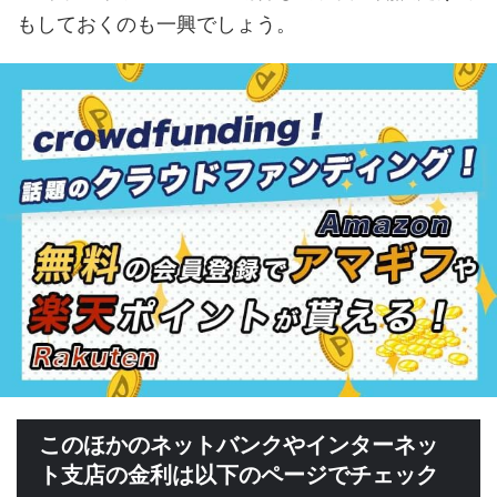
もしておくのも一興でしょう。
このほかのネットバンクやインターネッ
ト支店の金利は以下のページでチェック