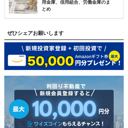
用金庫、信用組合、労働金庫のま
とめ
ぜひシェアお願いします