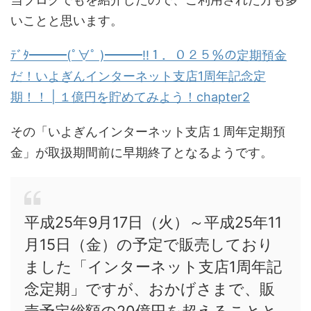
いことと思います。
ﾃﾞﾀ━━━(ﾟ∀ﾟ )━━━!!１．０２５％の定期預金
だ！いよぎんインターネット支店1周年記念定
期！！ | １億円を貯めてみよう！chapter2
その「いよぎんインターネット支店１周年定期預
金」が取扱期間前に早期終了となるようです。
平成25年9月17日（火）～平成25年11
月15日（金）の予定で販売しており
ました「インターネット支店1周年記
念定期」ですが、おかげさまで、販