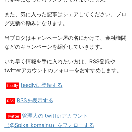
また、気に入った記事はシェアしてください。ブロ
グ更新の励みになります。
当ブログはキャンペーン屋の名にかけて、金融機関
などのキャンペーンを紹介していきます。
いち早く情報を手に入れたい方は、RSS登録や
twitterアカウントのフォローをおすすめします。
feedlyに登録する
feedly
RSSを表示する
RSS
管理人の twitterアカウント
Twitter
（@Spike_komainu）をフォローする