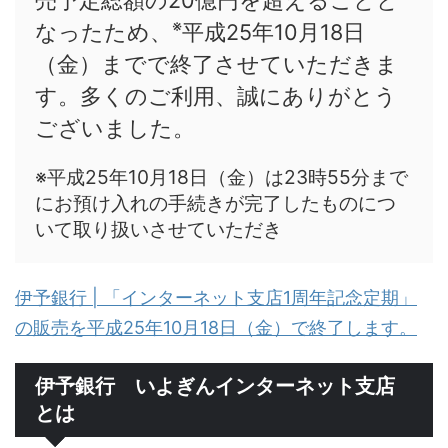
売予定総額の20億円を超えることと
※
なったため、
平成25年10月18日
（金）までで終了させていただきま
す。多くのご利用、誠にありがとう
ございました。
※平成25年10月18日（金）は23時55分まで
にお預け入れの手続きが完了したものにつ
いて取り扱いさせていただき
伊予銀行 | 「インターネット支店1周年記念定期」
の販売を平成25年10月18日（金）で終了します。
伊予銀行 いよぎんインターネット支店
とは