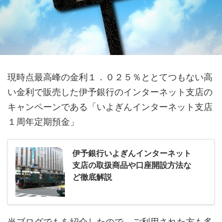
現時点最高峰の金利１．０２５％ととてつもない高
い金利で販売した伊予銀行のインターネット支店の
キャンペーンである「いよぎんインターネット支店
１周年定期預金」
伊予銀行いよぎんインターネット
支店の取扱商品や口座開設方法な
ど徹底解説
当ブログでもを紹介したので、ご利用された方も多