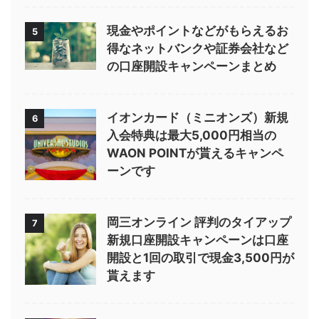
現金やポイントなどがもらえるお
5
得なネットバンクや証券会社など
の口座開設キャンペーンまとめ
イオンカード（ミニオンズ）新規
6
入会特典は最大5,000円相当の
WAON POINTが貰えるキャンペ
ーンです
岡三オンライン 評判のタイアップ
7
新規口座開設キャンペーンは口座
開設と1回の取引で現金3,500円が
貰えます