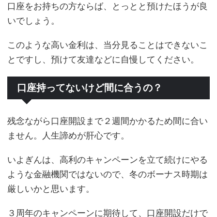
口座をお持ちの方ならば、とっとと預けたほうが良
いでしょう。
このような高い金利は、当分見ることはできないこ
とですし、預けて友達などに自慢してください。
口座持ってないけど間に合うの？
残念ながら口座開設まで２週間かかるため間に合い
ません。人生諦めが肝心です。
いよぎんは、高利のキャンペーンを立て続けにやる
ような金融機関ではないので、冬のボーナス時期は
厳しいかと思います。
３周年のキャンペーンに期待して、口座開設だけで