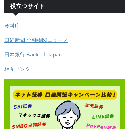
役立つサイト
金融庁
日経新聞 金融機関ニュース
日本銀行 Bank of Japan
相互リンク