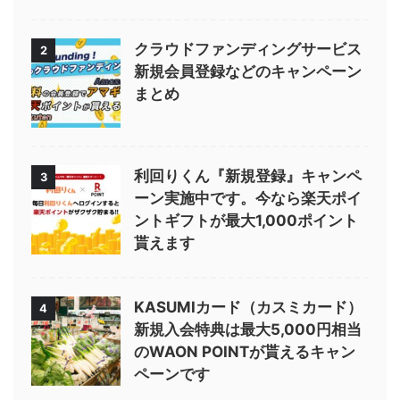
クラウドファンディングサービス
2
新規会員登録などのキャンペーン
まとめ
利回りくん『新規登録』キャンペ
3
ーン実施中です。今なら楽天ポイ
ントギフトが最大1,000ポイント
貰えます
KASUMIカード（カスミカード）
4
新規入会特典は最大5,000円相当
のWAON POINTが貰えるキャン
ペーンです