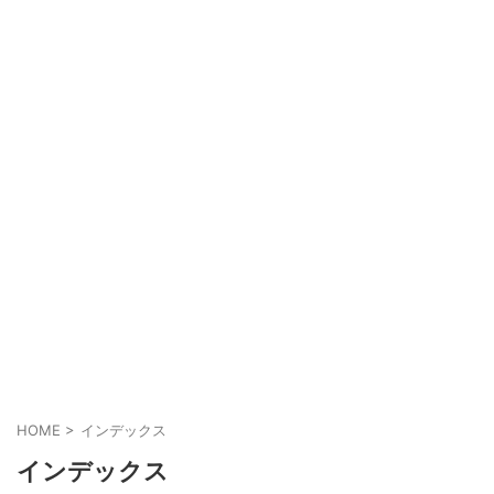
HOME
>
インデックス
インデックス