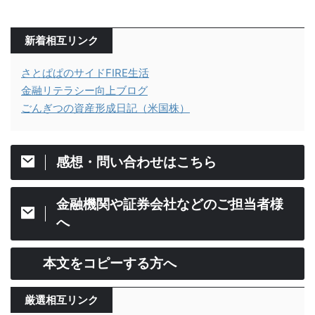
新着相互リンク
さとぱぱのサイドFIRE生活
金融リテラシー向上ブログ
ごんぎつの資産形成日記（米国株）
感想・問い合わせはこちら
金融機関や証券会社などのご担当者様
へ
本文をコピーする方へ
厳選相互リンク