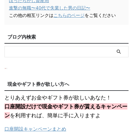
ほったらかし資産用
進撃の無職〜40代で失業した男の日記〜
この他の相互リンクは
こちらのページ
をご覧ください
ブログ内検索
現金やギフト券が欲しい方へ
とりあえずお金やギフト券が欲しいあなた！
口座開設だけで現金やギフト券が貰えるキャンペー
ン
を利用すれば、簡単に手に入りますよ
口座開設キャンペーンまとめ