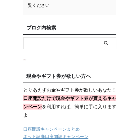
覧ください
ブログ内検索
現金やギフト券が欲しい方へ
とりあえずお金やギフト券が欲しいあなた！
口座開設だけで現金やギフト券が貰えるキャ
ンペーン
を利用すれば、簡単に手に入ります
よ
口座開設キャンペーンまとめ
ネット証券口座開設キャンペーン