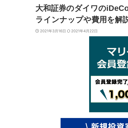
大和証券のダイワのiDe
ラインナップや費用を解
2021年3月16日
2021年4月22日