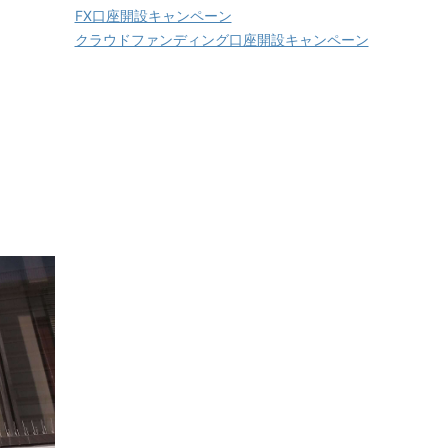
FX口座開設キャンペーン
クラウドファンディング口座開設キャンペーン