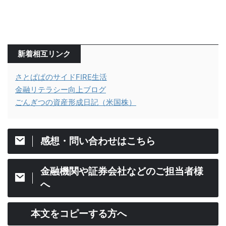
新着相互リンク
さとぱぱのサイドFIRE生活
金融リテラシー向上ブログ
ごんぎつの資産形成日記（米国株）
感想・問い合わせはこちら
金融機関や証券会社などのご担当者様
へ
本文をコピーする方へ