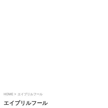
HOME
>
エイプリルフール
エイプリルフール