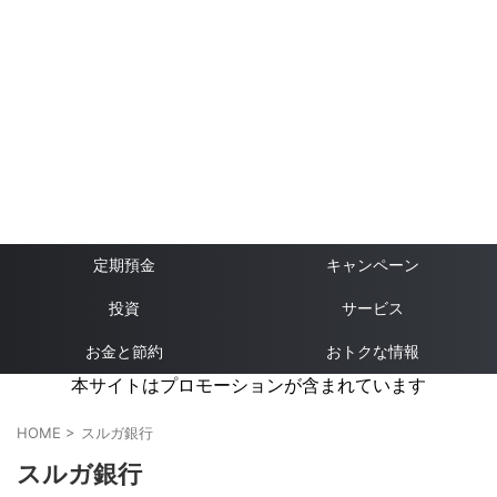
定期預金
キャンペーン
投資
サービス
お金と節約
おトクな情報
本サイトはプロモーションが含まれています
HOME
>
スルガ銀行
スルガ銀行