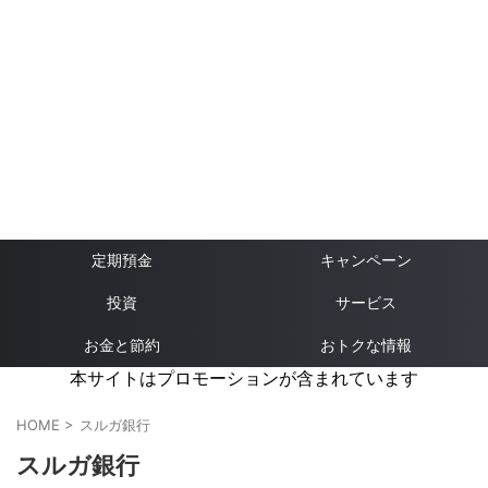
定期預金
キャンペーン
投資
サービス
お金と節約
おトクな情報
本サイトはプロモーションが含まれています
HOME
>
スルガ銀行
スルガ銀行