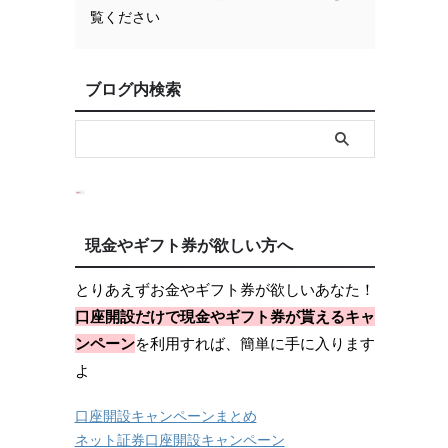
覧ください
ブログ内検索
現金やギフト券が欲しい方へ
とりあえずお金やギフト券が欲しいあなた！
口座開設だけで現金やギフト券が貰えるキャ
ンペーン
を利用すれば、簡単に手に入ります
よ
口座開設キャンペーンまとめ
ネット証券口座開設キャンペーン