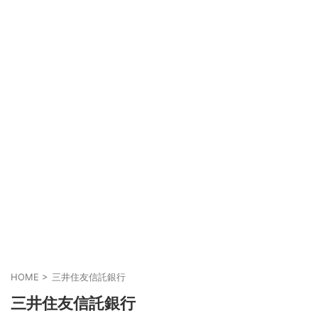
HOME
>
三井住友信託銀行
三井住友信託銀行