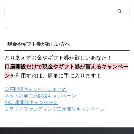
現金やギフト券が欲しい方へ
とりあえずお金やギフト券が欲しいあなた！
口座開設だけで現金やギフト券が貰えるキャンペー
ン
を利用すれば、簡単に手に入りますよ
口座開設キャンペーンまとめ
ネット証券口座開設キャンペーン
FX口座開設キャンペーン
クラウドファンディング口座開設キャンペーン