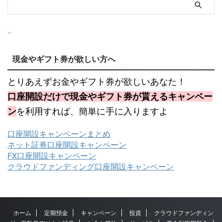
現金やギフト券が欲しい方へ
とりあえずお金やギフト券が欲しいあなた！
口座開設だけで現金やギフト券が貰えるキャンペー
ン
を利用すれば、簡単に手に入りますよ
口座開設キャンペーンまとめ
ネット証券口座開設キャンペーン
FX口座開設キャンペーン
クラウドファンディング口座開設キャンペーン
ホーム
定期預金
キャンペーン
投資
クラウドファンディン