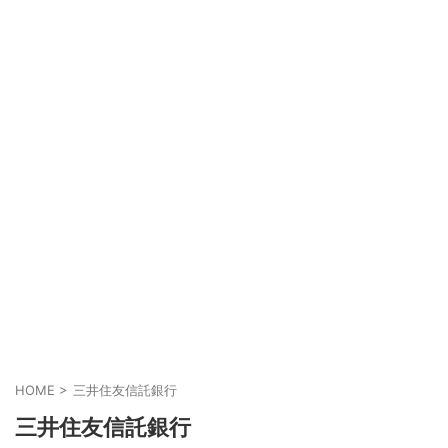
HOME
>
三井住友信託銀行
三井住友信託銀行