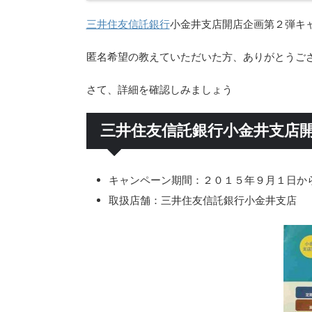
三井住友信託銀行
小金井支店開店企画第２弾キ
匿名希望の教えていただいた方、ありがとうご
さて、詳細を確認しみましょう
三井住友信託銀行小金井支店
キャンペーン期間：２０１５年９月１日か
取扱店舗：三井住友信託銀行小金井支店