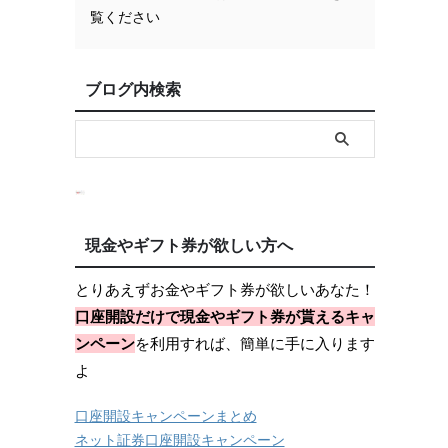
覧ください
ブログ内検索
現金やギフト券が欲しい方へ
とりあえずお金やギフト券が欲しいあなた！
口座開設だけで現金やギフト券が貰えるキャ
ンペーン
を利用すれば、簡単に手に入ります
よ
口座開設キャンペーンまとめ
ネット証券口座開設キャンペーン