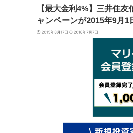
【最大金利4%】三井住友
ャンペーンが2015年9月
2015年8月17日
2018年7月7日