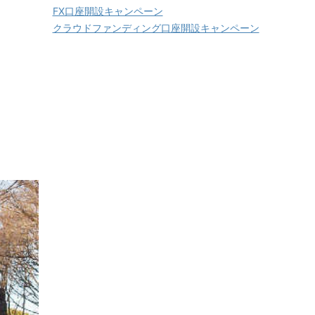
FX口座開設キャンペーン
クラウドファンディング口座開設キャンペーン