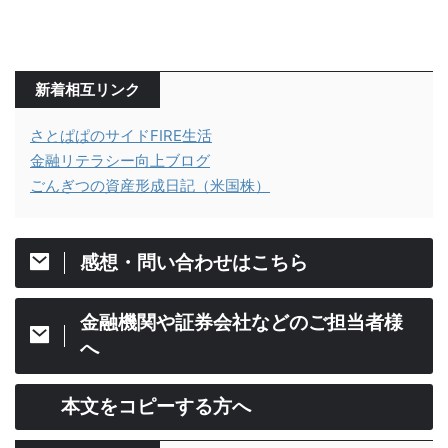
新着相互リンク
さとぱぱのサイドFIRE生活
金融リテラシー向上ブログ
ごんぎつの資産形成日記（米国株）
感想・問い合わせはこちら
金融機関や証券会社などのご担当者様
へ
本文をコピーする方へ