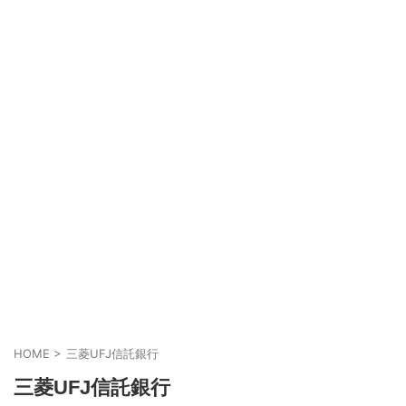
HOME
>
三菱UFJ信託銀行
三菱UFJ信託銀行