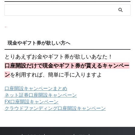
現金やギフト券が欲しい方へ
とりあえずお金やギフト券が欲しいあなた！
口座開設だけで現金やギフト券が貰えるキャンペー
ン
を利用すれば、簡単に手に入りますよ
口座開設キャンペーンまとめ
ネット証券口座開設キャンペーン
FX口座開設キャンペーン
クラウドファンディング口座開設キャンペーン