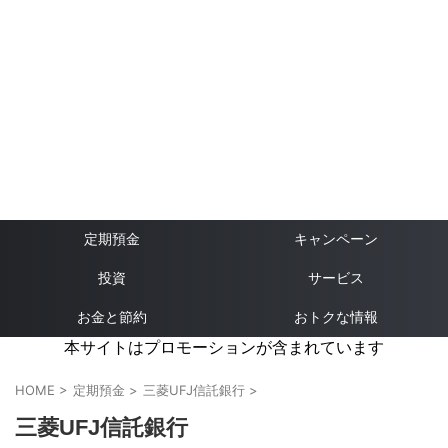
定期預金
キャンペーン
投資
サービス
お金と節約
おトクな情報
本サイトはプロモーションが含まれています
HOME
>
定期預金
>
三菱UFJ信託銀行
>
三菱UFJ信託銀行