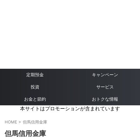
定期預金
キャンペーン
投資
サービス
お金と節約
おトクな情報
本サイトはプロモーションが含まれています
HOME
>
但馬信用金庫
但馬信用金庫