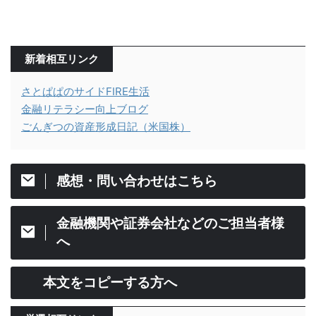
新着相互リンク
さとぱぱのサイドFIRE生活
金融リテラシー向上ブログ
ごんぎつの資産形成日記（米国株）
感想・問い合わせはこちら
金融機関や証券会社などのご担当者様
へ
本文をコピーする方へ