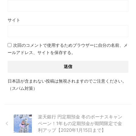
サイト
次回のコメントで使用するためブラウザーに自分の名前、メ
ールアドレス、サイトを保存する。
日本語が含まれない投稿は無視されますのでご注意ください。
（スパム対策）
楽天銀行 円定期預金 冬のボーナスキャン
ペーン！1年もの定期預金が期間限定で金
利アップ【2020年1月15日まで】