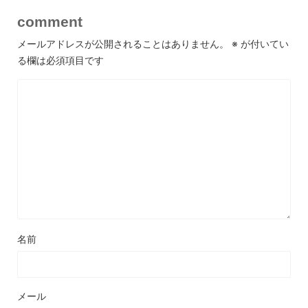
comment
メールアドレスが公開されることはありません。
※
が付いてい
る欄は必須項目です
名前
メール