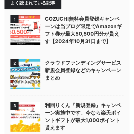
よく読まれている記事
COZUCHI無料会員登録キャンペ
1
ーンは当ブログ限定でAmazonギ
フト券が最大50,500円分が貰え
す【2024年10月31日まで】
クラウドファンディングサービス
2
新規会員登録などのキャンペーン
まとめ
利回りくん『新規登録』キャンペ
3
ーン実施中です。今なら楽天ポイ
ントギフトが最大1,000ポイント
貰えます