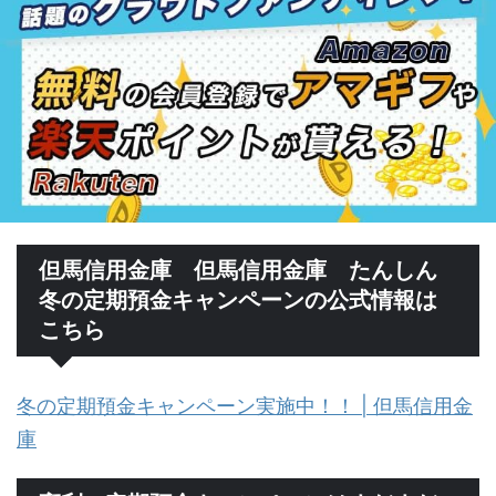
但馬信用金庫 但馬信用金庫 たんしん
冬の定期預金キャンペーンの公式情報は
こちら
冬の定期預金キャンペーン実施中！！ | 但馬信用金
庫