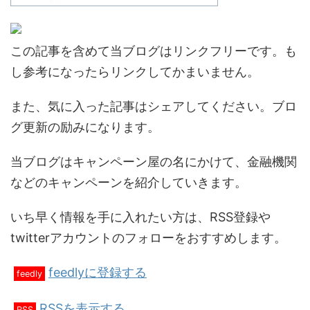
この記事を含めて当ブログはリンクフリーです。も
し参考になったらリンクしてかまいません。
また、気に入った記事はシェアしてください。ブロ
グ更新の励みになります。
当ブログはキャンペーン屋の名にかけて、金融機関
などのキャンペーンを紹介していきます。
いち早く情報を手に入れたい方は、RSS登録や
twitterアカウントのフォローをおすすめします。
feedlyに登録する
feedly
RSSを表示する
RSS