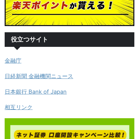
役立つサイト
金融庁
日経新聞 金融機関ニュース
日本銀行 Bank of Japan
相互リンク