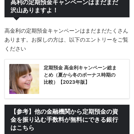
高利の定期預金キャンペーンはまだまだ
沢山ありますよ！
高金利の定期預金キャンペーンはまだまだたくさん
あります。お探しの方は、以下のエントリーをご覧
ください
定期預金 高金利キャンペーン総ま
とめ（夏から冬のボーナス時期の
比較）【2023年版】
【参考】他の金融機関から定期預金の資
金を振り込む手数料が無料にできる銀行
はこちら