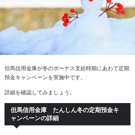
但馬信用金庫が冬のボーナス支給時期にあわて定期
預金キャンペーンを実施中です。
詳細を確認してみましょう。
但馬信用金庫 たんしん冬の定期預金キ
ャンペーンの詳細