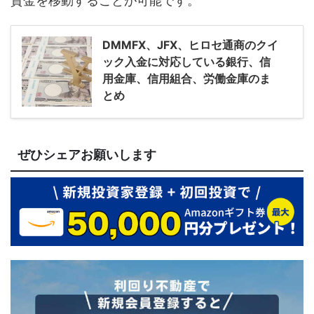
資金を移動することが可能です。
DMMFX、JFX、ヒロセ通商のクイ
ック入金に対応している銀行、信
用金庫、信用組合、労働金庫のま
とめ
ぜひシェアお願いします