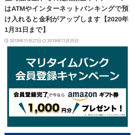
はATMやインターネットバンキングで預
け入れると金利がアップします【2020年
1月31日まで】
2019年11月27日
2019年11月25日