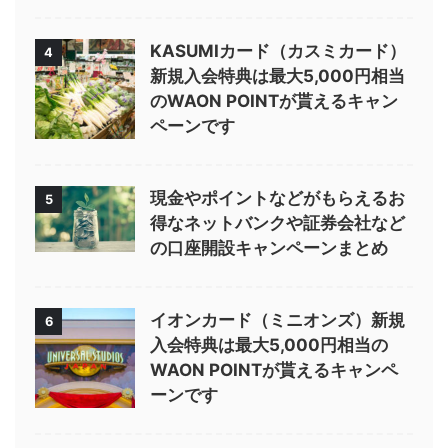
KASUMIカード（カスミカード）
4
新規入会特典は最大5,000円相当
のWAON POINTが貰えるキャン
ペーンです
現金やポイントなどがもらえるお
5
得なネットバンクや証券会社など
の口座開設キャンペーンまとめ
イオンカード（ミニオンズ）新規
6
入会特典は最大5,000円相当の
WAON POINTが貰えるキャンペ
ーンです