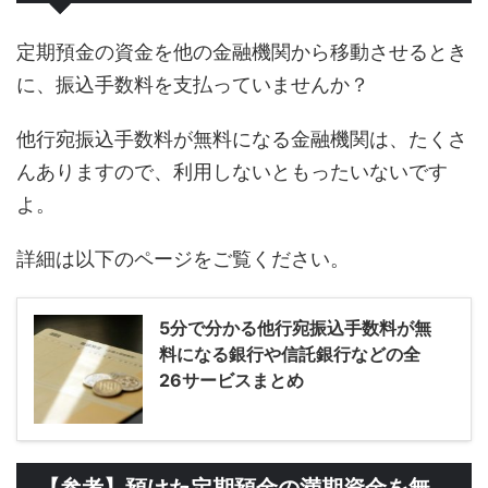
定期預金の資金を他の金融機関から移動させるとき
に、振込手数料を支払っていませんか？
他行宛振込手数料が無料になる金融機関は、たくさ
んありますので、利用しないともったいないです
よ。
詳細は以下のページをご覧ください。
5分で分かる他行宛振込手数料が無
料になる銀行や信託銀行などの全
26サービスまとめ