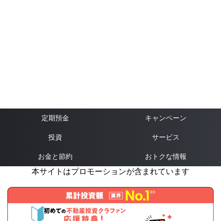
定期預金
キャンペーン
投資
サービス
お金と節約
おトクな情報
本サイトはプロモーションが含まれています