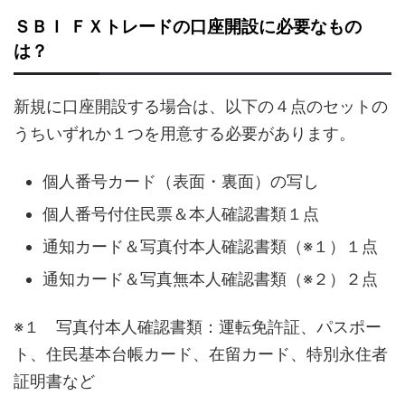
ＳＢＩ ＦＸトレードの口座開設に必要なもの
は？
新規に口座開設する場合は、以下の４点のセットの
うちいずれか１つを用意する必要があります。
個人番号カード（表面・裏面）の写し
個人番号付住民票＆本人確認書類１点
通知カード＆写真付本人確認書類（※１）１点
通知カード＆写真無本人確認書類（※２）２点
※１ 写真付本人確認書類：運転免許証、パスポー
ト、住民基本台帳カード、在留カード、特別永住者
証明書など