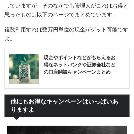
していますが、そのなかでも管理人がこれはお得と
思ったものは以下のページでまとめています。
複数利用すれば数万円単位の現金がゲット可能です
よ。
現金やポイントなどがもらえるお
得なネットバンクや証券会社など
の口座開設キャンペーンまとめ
他にもお得なキャンペーンはいっぱいあ
りますよ