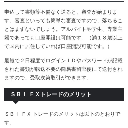
申込して書類等不備なく送ると、審査が始まりま
す。審査といっても簡単な審査ですので、落ちるこ
とはまずないでしょう。アルバイトや学生、専業主
婦であっても口座開設は可能です。（満１８歳以上
で国内に居住していれば口座開設可能です。）
最短で２日程度でログインＩＤやパスワードが記載
された書類が転送不要の簡易書留郵便にて送付され
ますので、受取次第取引ができます。
ＳＢＩ ＦＸトレードのメリット
ＳＢＩ ＦＸ トレードのメリットは以下のとおりで
す。