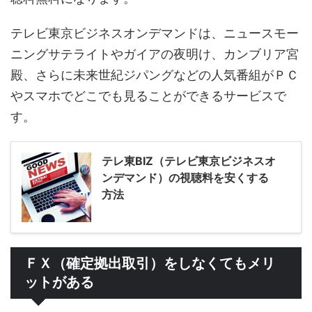
テレビ東京ビジネスオンデマンドは、ニュースモー
ニングサテライトやガイアの夜明け、カンブリア宮
殿、さらに未来世紀ジパングなどの人気番組がＰＣ
やスマホでどこでも見ることができるサービスで
す。
テレ東BIZ（テレビ東京ビジネスオ
ンデマンド）の視聴料を安くする
方法
ＦＸ（確定拠出取引）をしなくてもメリ
ットがある