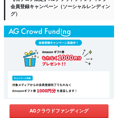
会員登録キャンペーン（ソーシャルレンディン
グ）
AGクラウドファンディング