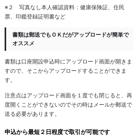
※２ 写真なし本人確認資料：健康保険証、住民
票、印鑑登録証明書など
書類は郵送でもＯＫだがアップロードが簡単で
オススメ
書類は口座開設申込時にアップロード画面が開きま
すので、そこからアップロードすることができま
す。
注意点はアップロード画面を１度でも閉じると、再
度開くことができないのでその時はメールか郵送で
送る必要があります。
申込から最短２日程度で取引が可能です