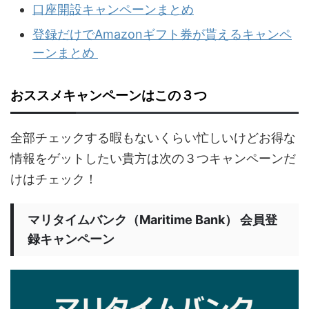
口座開設キャンペーンまとめ
登録だけでAmazonギフト券が貰えるキャンペ
ーンまとめ
おススメキャンペーンはこの３つ
全部チェックする暇もないくらい忙しいけどお得な
情報をゲットしたい貴方は次の３つキャンペーンだ
けはチェック！
マリタイムバンク（Maritime Bank） 会員登
録キャンペーン