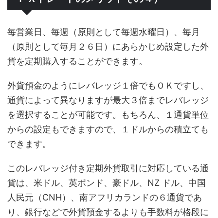
毎営業日、毎週（原則として毎週水曜日）、毎月
（原則として毎月２６日）にあらかじめ設定した外
貨を定期購入することができます。
外貨預金のようにレバレッジ１倍でもＯＫですし、
通貨によって異なりますが最大３倍までレバレッジ
を選択することが可能です。もちろん、１通貨単位
からの設定もできますので、１ドルからの積立ても
できます。
このレバレッジ付き定期外貨取引に対応している通
貨は、米ドル、英ポンド、豪ドル、NZ ドル、中国
人民元（CNH）、南アフリカランドの６通貨であ
り、銀行などで外貨預金するよりも手数料が格段に