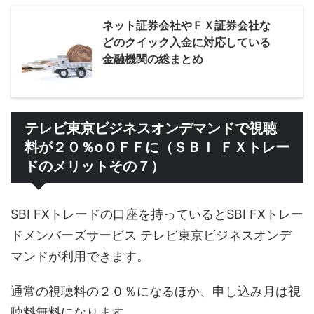
ネット証券会社やＦＸ証券会社な
どのクイック入金に対応している
金融機関の総まとめ
テレビ東京ビジネスオンデマンドで視聴
料が２０％oＯＦＦに（ＳＢＩ ＦＸトレー
ドのメリットその７）
SBI FXトレードの口座を持っているとSBI FXトレー
ドメンバーズサービス テレビ東京ビジネスオンデ
マンドが利用できます。
通常の視聴料の２０％になるほか、申し込み月は視
聴料無料になります。