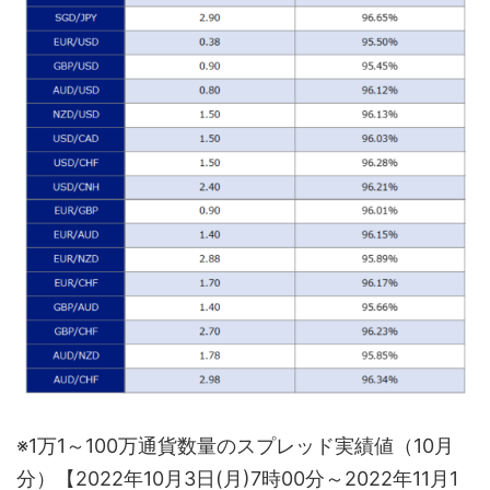
※1万1～100万通貨数量のスプレッド実績値（10月
分）【2022年10月3日(月)7時00分～2022年11月1