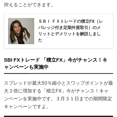
抑えることができます。
ＳＢＩ ＦＸトレードの積立FX（レ
バレッジ付き定期外貨取引）のメ
リットとデメリットを解説しまし
た
SBI FXトレード 「積立FX」今がチャンス！キ
ャンペーンも実施中
スプレッドが最大50％縮小とスワップポイントが最
大２倍に増加する「積立FX」今がチャンス！キャ
ンペーンを実施中です。３月３１日までの期間限定
キャンペーンですよ。