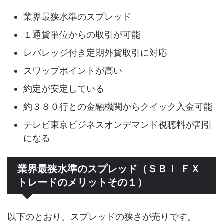
業界最狭水準のスプレッド
１通貨単位からの取引が可能
レバレッジ付き定期外貨取引に対応
スワップポイントが高い
約定が安定している
約３８０行との金融機関からクイック入金可能
テレビ東京ビジネスオンデマンド視聴料が割引
になる
業界最狭水準のスプレッド（ＳＢＩ ＦＸ
トレードのメリットその１）
以下のとおり、スプレッドの狭さが売りです。