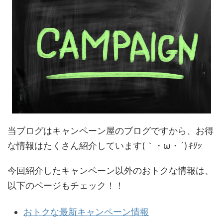
当ブログはキャンペーン屋のブログですから、お得
な情報はたくさん紹介しています(｀・ω・´)
ｷﾘｯ
今回紹介したキャンペーン以外のおトクな情報は、
以下のページもチェック！！
おトクな最新キャンペーン情報