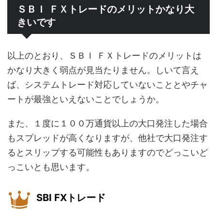
ＳＢＩ ＦＸトレードのメリットかなり大
きいです
以上のとおり、ＳＢＩ ＦＸトレードのメリットは
かなり大きく弱点が見当たりません。しいて言え
ば、システムトレード対応していないこととやチャ
ートが最強といえないことでしょうか。
また、１度に１００万通貨以上の大口発注した場合
もスプレッドが高くなりますが、他社で大口発注す
るとスリップする可能性もありますのでどっこいど
っこいとも思います。
SBI FXトレード