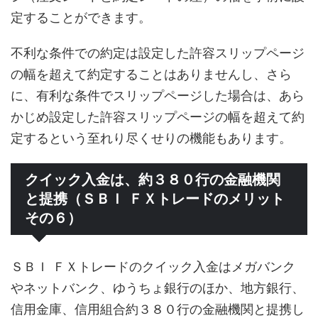
定することができます。
不利な条件での約定は設定した許容スリップページ
の幅を超えて約定することはありませんし、さら
に、有利な条件でスリップページした場合は、あら
かじめ設定した許容スリップページの幅を超えて約
定するという至れり尽くせりの機能もあります。
クイック入金は、約３８０行の金融機関
と提携（ＳＢＩ ＦＸトレードのメリット
その６）
ＳＢＩ ＦＸトレードのクイック入金はメガバンク
やネットバンク、ゆうちょ銀行のほか、地方銀行、
信用金庫、信用組合約３８０行の金融機関と提携し