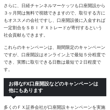
さらに、日経チャンネルマーケッツも口座開設から
３ヶ月間は無料で視聴できますので、取引する方に
もオススメの会社ですし、口座開設後に入金すれば
一定割合をＳＢＩ ＦＸトレードが寄付するという
社会貢献もできます。
これらのキャンペーンは、期間限定のキャンペーン
ですが、口座開設はオンライン上で最短５分程度で
でき、実際に取引できる日数は最短で２日程度で
す。
お得なFX口座開設などのキャンペーンは
他にもあります
多くのＦＸ証券会社が口座開設キャンペーンを実施