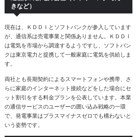
きなど）
現在は、ＫＤＤＩとソフトバンクが参入しています
が、通信系は売電事業と関係ありません。ＫＤＤＩ
は電気を市場から調達するようですし、ソフトバン
クは東京電力と提携して一般家庭に電気を供給しま
す。
両社とも長期契約によるスマートフォンや携帯、さ
らに家庭のインターネット接続などをした場合にセ
ット割引をする料金プランを公表しています。本業
の通信サービスのユーザーの囲い込み戦略の一環
で、発電事業はプラスマイナスゼロでも構わないと
いう姿勢です。