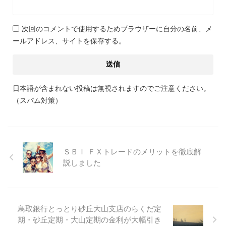
次回のコメントで使用するためブラウザーに自分の名前、メ
ールアドレス、サイトを保存する。
日本語が含まれない投稿は無視されますのでご注意ください。
（スパム対策）
ＳＢＩ ＦＸトレードのメリットを徹底解
説しました
鳥取銀行とっとり砂丘大山支店のらくだ定
期・砂丘定期・大山定期の金利が大幅引き