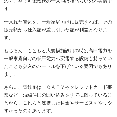
ので、今でも電気代の仕入額は相当安いのが実情で
す。
仕入れた電気を、一般家庭向けに販売すれば、その
販売額から仕入額が差し引いた額が利益となりま
す。
もちろん、もともと大規模施設用の特別高圧電力を
一般家庭向けの低圧電力へ変電する設備も持ってい
たことも参入のハードルを下げている要因でもあり
ます。
さらに、電鉄系は、ＣＡＴＶやクレジットカード事
業など、沿線住民の囲い込みをすでに図っているこ
とから、これらと連携した料金やサービスをやりや
すかったのもあります。