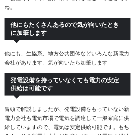
ね。
他にもたくさんあるので気が向いたとき
に加筆します
他にも、生協系、地方公共団体などいろんな新電力
会社があります。気が向いたら加筆します
発電設備を持っていなくても電力の安定
供給は可能です
冒頭で解説しましたが、発電設備をもっていない新
電力会社も電気市場で電気を調達して一般家庭に供
給していますので、電気は安定供給可能です。もち