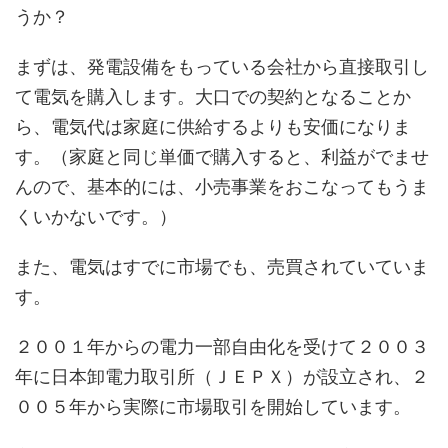
うか？
まずは、発電設備をもっている会社から直接取引し
て電気を購入します。大口での契約となることか
ら、電気代は家庭に供給するよりも安価になりま
す。（家庭と同じ単価で購入すると、利益がでませ
んので、基本的には、小売事業をおこなってもうま
くいかないです。）
また、電気はすでに市場でも、売買されていていま
す。
２００１年からの電力一部自由化を受けて２００３
年に日本卸電力取引所（ＪＥＰＸ）が設立され、２
００５年から実際に市場取引を開始しています。