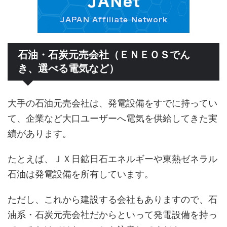
石油・石炭元売会社（ＥＮＥＯＳでん
き、選べる電気など）
大手の石油元売会社は、発電設備をすでに持ってい
て、企業など大口ユーザーへ電気を供給してきた実
績があります。
たとえば、ＪＸ日鉱日石エネルギーや東熱ゼネラル
石油は発電設備を所有しています。
ただし、これから建設する会社もありますので、石
油系・石炭元売会社だからといって発電設備を持っ