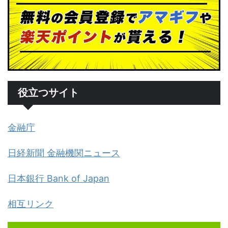
役立つサイト
金融庁
日経新聞 金融機関ニュース
日本銀行 Bank of Japan
相互リンク