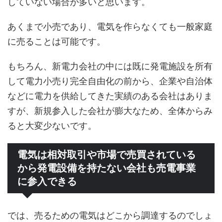
していない場合が多いと思います。
あくまで小売であり、電気を作らなくても一般家庭
に売ることは可能です。
もちろん、新電力会社の中には既に発電施設を所有
して電力小売り完全自由化の前から、企業や自治体
などに電力を供給してきた実績のある会社はありま
すが、新規参入した会社が膨大なため、全体からみ
ると大変少ないです。
電気は相対取引や市場で売買されている
から発電設備を持たない会社も売電事業
に参入できる
では、売るための電気はどこから調達するのでしょ