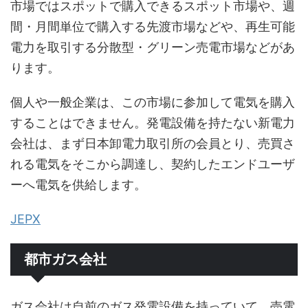
市場ではスポットで購入できるスポット市場や、週
間・月間単位で購入する先渡市場などや、再生可能
電力を取引する分散型・グリーン売電市場などがあ
ります。
個人や一般企業は、この市場に参加して電気を購入
することはできません。発電設備を持たない新電力
会社は、まず日本卸電力取引所の会員とり、売買さ
れる電気をそこから調達し、契約したエンドユーザ
ーへ電気を供給します。
JEPX
都市ガス会社
ガス会社は自前のガス発電設備を持っていて、売電