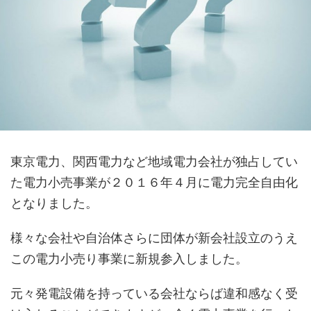
東京電力、関西電力など地域電力会社が独占してい
た電力小売事業が２０１６年４月に電力完全自由化
となりました。
様々な会社や自治体さらに団体が新会社設立のうえ
この電力小売り事業に新規参入しました。
元々発電設備を持っている会社ならば違和感なく受