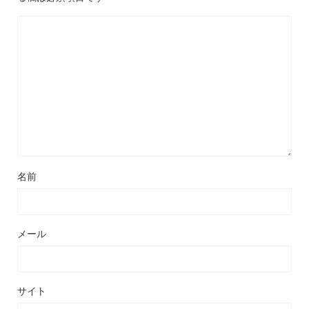
名前
メール
サイト