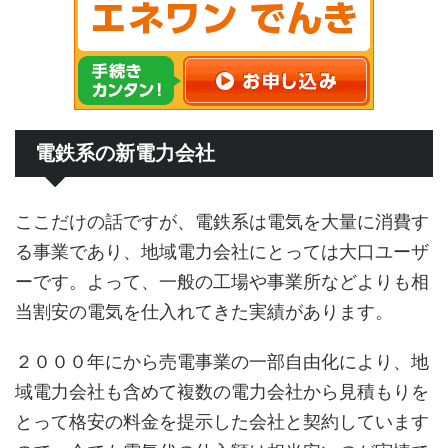
電鉄系の新電力会社
ここだけの話ですが、電鉄系は電気を大量に消費す
る事業であり、地域電力会社にとっては大口ユーザ
ーです。よって、一般の工場や事業所などよりも相
当割安の電気を仕入れてきた実績があります。
２０００年にから売電事業の一部自由化により、地
域電力会社も含めて複数の電力会社から見積もりを
とって格安の料金を提示した会社と契約しています