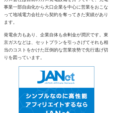
事業一部自由化から大口企業を中心に営業をおこな
って地域電力会社から契約を奪ってきた実績があり
ます。
発電余力もあり、企業自体も余剰金が潤沢です。東
京ガスなどは、セットプランを引っさげてそれも相
当のコストをかけた圧倒的な営業攻勢で先行逃げ切
りを図っています。