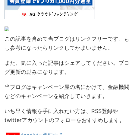
この記事を含めて当ブログはリンクフリーです。も
し参考になったらリンクしてかまいません。
また、気に入った記事はシェアしてください。ブロ
グ更新の励みになります。
当ブログはキャンペーン屋の名にかけて、金融機関
などのキャンペーンを紹介していきます。
いち早く情報を手に入れたい方は、RSS登録や
twitterアカウントのフォローをおすすめします。