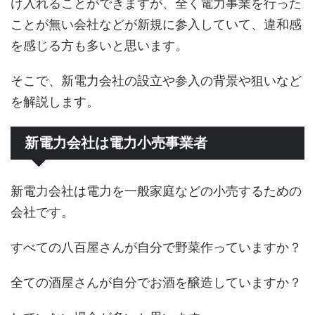
け入れることができますが、全く電力事業を行った
ことが無い会社などが新規に参入していて、違和感
を感じる方も多いと思います。
そこで、新電力会社の設立や参入の背景や狙いなど
を解説します。
新電力会社は電力小売事業者
新電力会社は電力を一般家庭などの小売するための
会社です。
すべての八百屋さんが自分で野菜作っていますか？
全ての酒屋さんが自分でお酒を醸造していますか？