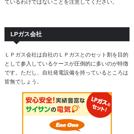
ているわけではないことを注意してください。
LPガス会社
ＬＰガス会社は自社のＬＰガスとのセット割を目的
として参入しているケースが圧倒的に多いのが特徴
です。ただし、自社発電設備を持っているところは
皆無でしょう。