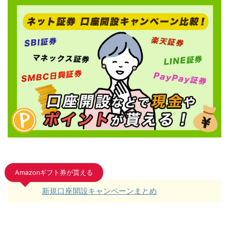
Amazonギフト券が貰える
新規口座開設キャンペーンまとめ