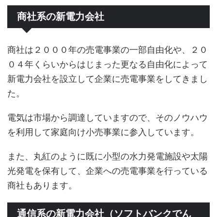
商社系の新電力会社
商社は２０００年の売電事業の一部自由化や、２０
０４年くらいからはじまった更なる自由化によって
新電力会社を設立して企業に売電事業をしてきまし
た。
電気は市場から調達していますので、そのノウハウ
を利用して家庭向け小売事業に参入しています。
また、丸紅のように既に小型の水力発電施設や太陽
光発電を保有して、企業への売電事業を行っている
商社もあります。
通信系の新電力会社（ソフトバンクでん