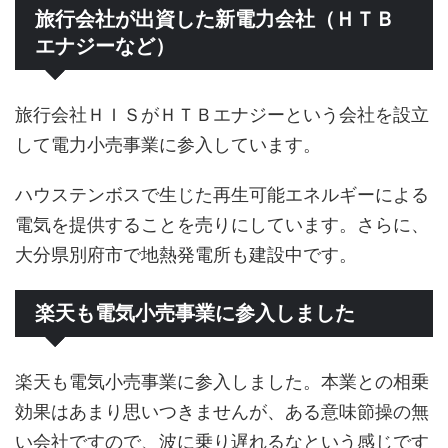
旅行会社が出資した新電力会社（ＨＴＢ
エナジーなど）
旅行会社ＨＩＳがＨＴＢエナジーという会社を設立
して電力小売事業に参入しています。
ハウステンボスで生じた再生可能エネルギーによる
電気を提供することを売りにしています。さらに、
大分県別府市で地熱発電所も建設中です。
楽天も電気小売事業に参入しました
楽天も電気小売事業に参入しました。本業との相乗
効果はあまり思いつきませんが、ある意味節操の無
い会社ですので、波に乗り遅れるなという感じです