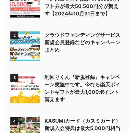
フト券が最大50,500円分が貰え
す【2024年10月31日まで】
クラウドファンディングサービス
2
新規会員登録などのキャンペーン
まとめ
利回りくん『新規登録』キャンペ
3
ーン実施中です。今なら楽天ポイ
ントギフトが最大1,000ポイント
貰えます
KASUMIカード（カスミカード）
4
新規入会特典は最大5,000円相当