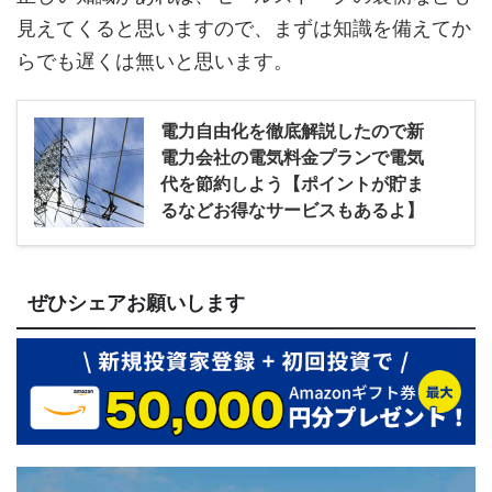
見えてくると思いますので、まずは知識を備えてか
らでも遅くは無いと思います。
電力自由化を徹底解説したので新
電力会社の電気料金プランで電気
代を節約しよう【ポイントが貯ま
るなどお得なサービスもあるよ】
ぜひシェアお願いします